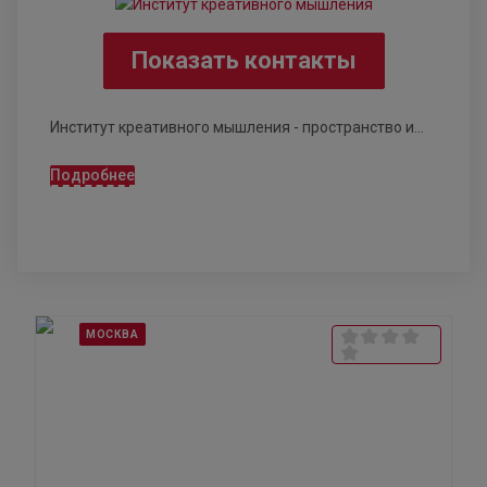
Показать контакты
Институт креативного мышления - пространство и...
Подробнее
МОСКВА