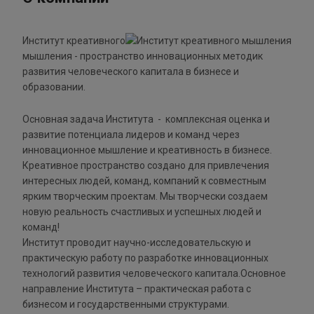
Институт креативного
мышления - пространство инновационных методик
развития человеческого капитала в бизнесе и
образовании.
Основная задача Института - комплексная оценка и
развитие потенциала лидеров и команд через
инновационное мышление и креативность в бизнесе.
Креативное пространство создано для привлечения
интересных людей, команд, компаний к совместным
ярким творческим проектам. Мы творчески создаем
новую реальность счастливых и успешных людей и
команд!
Институт проводит научно-исследовательскую и
практическую работу по разработке инновационных
технологий развития человеческого капитала.Основное
направление Института – практическая работа с
бизнесом и государственными структурами.