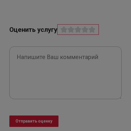
Оценить услугу
Отправить оценку