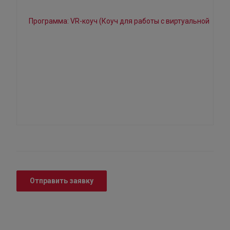
Отправить заявку