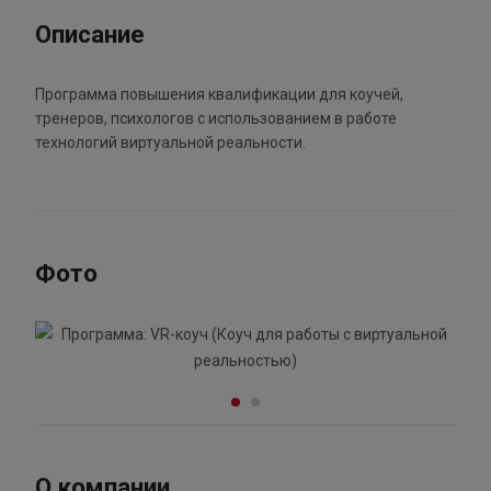
Описание
Программа повышения квалификации для коучей,
тренеров, психологов с использованием в работе
технологий виртуальной реальности.
Фото
О компании