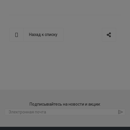
Назад к списку
Подписывайтесь на новости и акции: