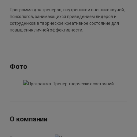
Программа для тренеров, внутренних и внешних коучей,
психологов, занимающихся приведением лидеров и
сотрудников в творческое креативное состояние для
повышения личной эффективности.
Фото
О компании