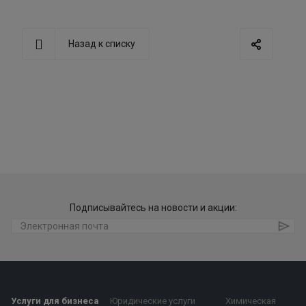
Назад к списку
Подписывайтесь на новости и акции:
Услуги для бизнеса
Юридические услуги
Химическая