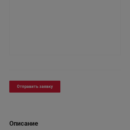
Отправить заявку
Описание