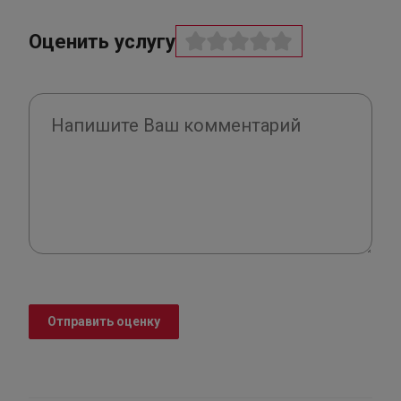
Оценить услугу
Отправить оценку