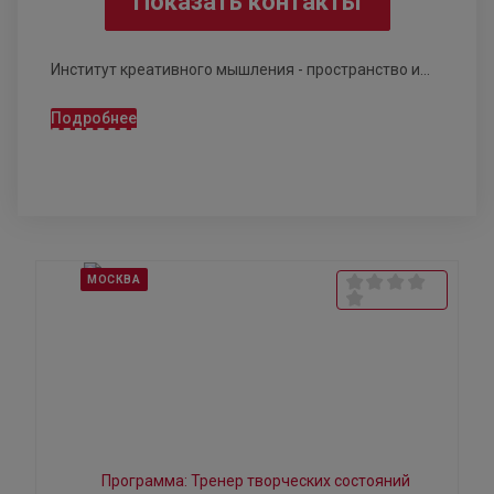
Показать контакты
Институт креативного мышления - пространство и...
Подробнее
МОСКВА