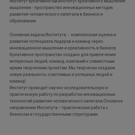
Институт креативного
мышления - пространство инновационных методик
развития человеческого капитала в бизнесе и
образовании.
Основная задача Института - комплексная оценка и
развитие потенциала лидеров и команд через
инновационное мышление и креативность в бизнесе.
Креативное пространство создано для привлечения
интересных людей, команд, компаний к совместным
ярким творческим проектам. Мы творчески создаем
новую реальность счастливых и успешных людей и
команд!
Институт проводит научно-исследовательскую и
практическую работу по разработке инновационных
технологий развития человеческого капитала.Основное
направление Института – практическая работа с
бизнесом и государственными структурами.