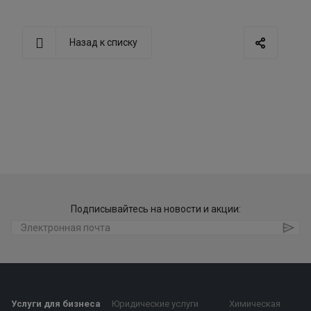
Назад к списку
Подписывайтесь на новости и акции:
Услуги для бизнеса
Юридические услуги
Химическая