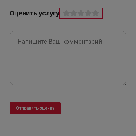
Оценить услугу
Отправить оценку