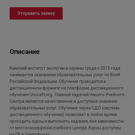
Отправить заявку
Описание
Камский институт экологии и охраны труда с 2015 года
занимается оказанием образовательных услуг по Всей
Российской Федерации. Обучение проводится в
дистанционном формате на платформе дистанционного
обучения Unicraft.org . Главной задачей Нашего Учебного
Центра является качественное и доступное оказание
образовательных услуг. Обучение через СДО (система
дистанционного обучения) позволяет в любое время
проходить курсы и выполнять задания, вне зависимости
от местонахождения учебного центра. Курсы доступны
на ПК и Смартфонах.