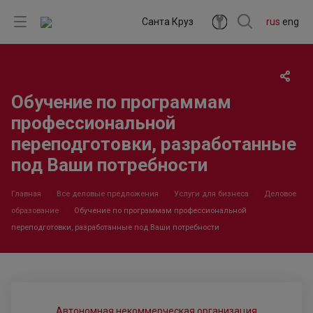
Санта Круз
rus
eng
Обучение по программам
профессиональной
переподготовки, разработанные
под Ваши потребности
Главная
Все деловые предложения
Услуги для бизнеса
Деловое
образование
Обучение по программам профессиональной
переподготовки, разработанные под Ваши потребности
Автономная некоммерческая организация