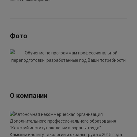
Фото
О компании
Камский институт экологии и охраны труда с 2015 года