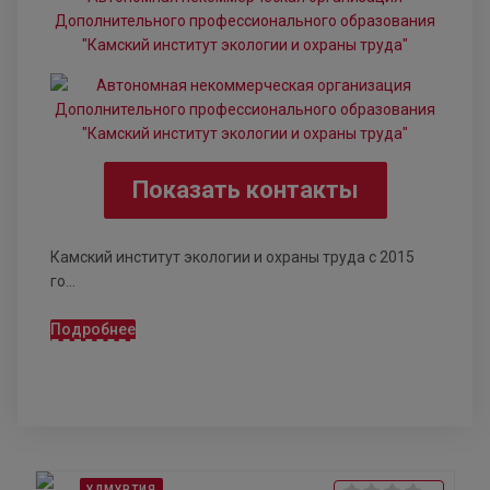
Дополнительного профессионального образования
"Камский институт экологии и охраны труда"
Показать контакты
Камский институт экологии и охраны труда с 2015
го...
Подробнее
УДМУРТИЯ