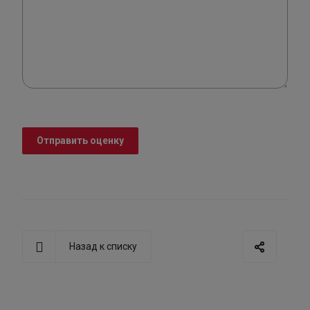
Отправить оценку
Назад к списку