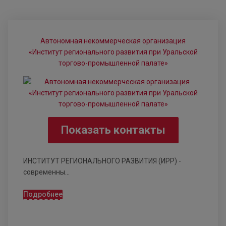
Автономная некоммерческая организация
«Институт регионального развития при Уральской
торгово-промышленной палате»
Показать контакты
ИНСТИТУТ РЕГИОНАЛЬНОГО РАЗВИТИЯ (ИРР) -
современны...
Подробнее