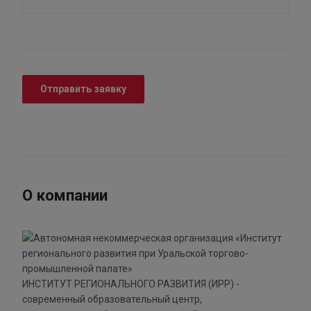
Отправить заявку
О компании
ИНСТИТУТ РЕГИОНАЛЬНОГО РАЗВИТИЯ (ИРР) -
современный образовательный центр,