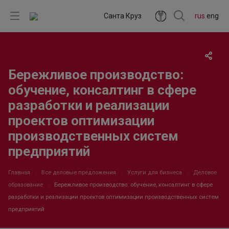
Санта Круз
rus
eng
Бережливое производство:
обучение, консалтинг в сфере
разработки и реализации
проектов оптимизации
производственных систем
предприятий
Главная
Все деловые предложения
Услуги для бизнеса
Деловое
образование
Бережливое производство: обучение, консалтинг в сфере
разработки и реализации проектов оптимизации производственных систем
предприятий