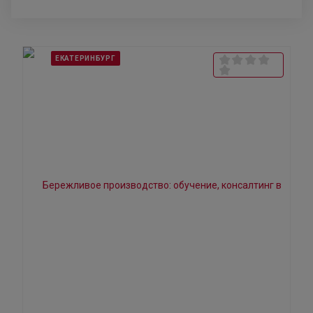
ЕКАТЕРИНБУРГ