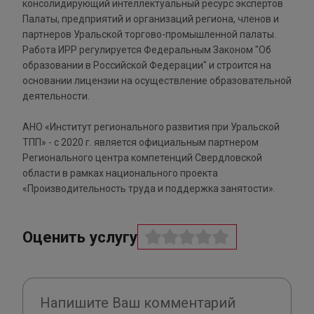
консолидирующий интеллектуальный ресурс экспертов
Палаты, предприятий и организаций региона, членов и
партнеров Уральской торгово-промышленной палаты.
Работа ИРР регулируется Федеральным Законом "Об
образовании в Российской Федерации" и строится на
основании лицензии на осуществление образовательной
деятельности.
АНО «Институт регионального развития при Уральской
ТПП» - с 2020 г. является официальным партнером
Регионального центра компетенций Свердловской
области в рамках национального проекта
«Производительность труда и поддержка занятости».
Оценить услугу