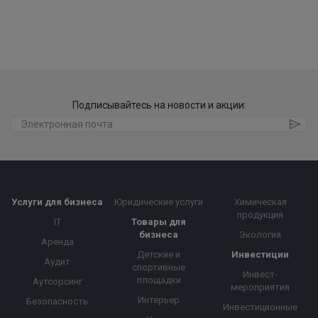
Подписывайтесь на новости и акции:
Услуги для бизнеса
Юридические услуги
Химическая
продукция
IT
Товары для
бизнеса
Экология
Аренда
Детские и
Инвестиции
Аудит
спортивные
Инвест-
площадки
Аутсорсинг
мероприятия
Интерьер
Безопасность
Инвестиционные