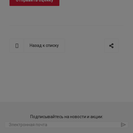
Отправить оценку
Назад к списку
Подписывайтесь на новости и акции: