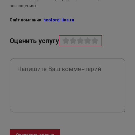
поглощения).
Сайт компании:
neotorg-line.ru
Оценить услугу