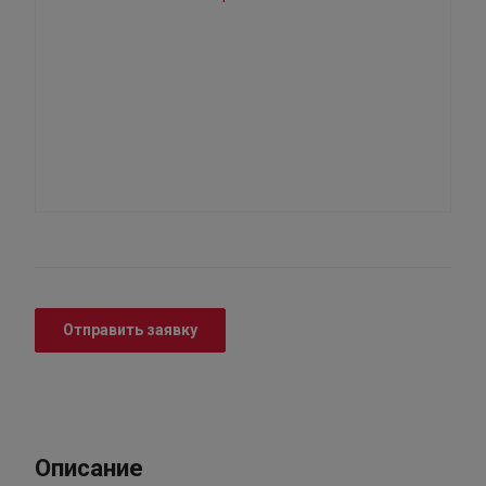
Отправить заявку
Описание