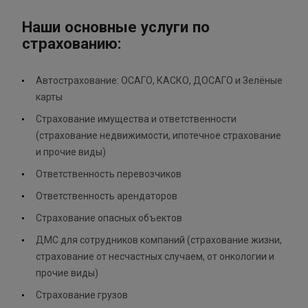
Наши основные услуги по
страхованию:
Автострахование: ОСАГО, КАСКО, ДОСАГО и Зелёные
карты
Страхование имущества и ответственности
(страхование недвижимости, ипотечное страхование
и прочие виды)
Ответственность перевозчиков
Ответственность арендаторов
Страхование опасных объектов
ДМС для сотрудников компаний (страхование жизни,
страхование от несчастных случаем, от онкологии и
прочие виды)
Страхование грузов