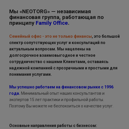
Мы «NEOTORG» — независимая
финансовая группа, работающая по
принципу
Family Office
.
Семейный офис - это не только финансы
, это большой
спектр сопутствующих услуг и консультаций по
актуальным вопросам. Мы нацелены на
долгосрочное взаимовыгодное и честное
сотрудничество с нашими Клиентами, оставаясь
надежной компанией с прозрачными и простыми для
понимания услугами.
Мы успешно работаем на финансовом рынке с 1996
года.
Минимальный опыт наших консультантов и
экспертов 15 лет практики и профильной работы.
Поэтому Вы можете не беспокоиться о качестве услуг.
Основные направления работы с бизнесом: