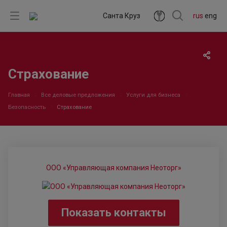
Санта Круз
rus
eng
Страхование
Главная
Все деловые предложения
Услуги для бизнеса
Безопасность
Страхование
ООО «Управляющая компания Неоторг»
Показать контакты