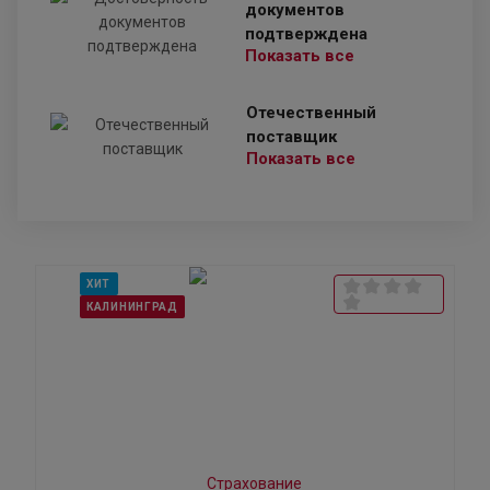
документов
подтверждена
Показать все
Отечественный
поставщик
Показать все
ХИТ
КАЛИНИНГРАД