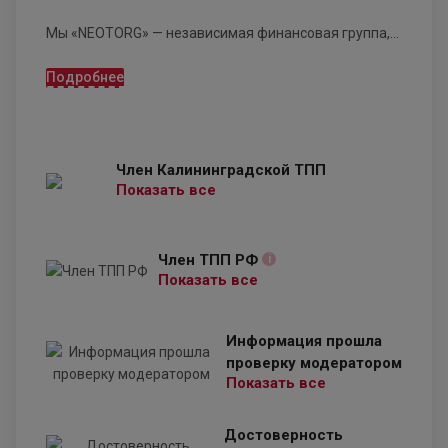
Мы «NEOTORG» — независимая финансовая группа,...
Подробнее
Член Калининградской ТПП
Показать все
Член ТПП РФ
i
Показать все
Информация прошла
проверку модератором
Показать все
Достоверность