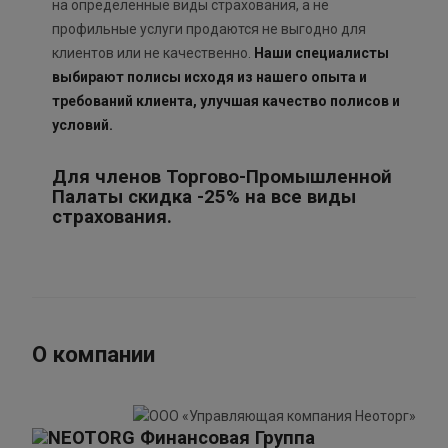
на определенные виды страхования, а не
профильные услуги продаются не выгодно для
клиентов или не качественно.
Наши специалисты
выбирают полисы исходя из нашего опыта и
требований клиента, улучшая качество полисов и
условий.
Для членов Торгово-Промышленной
Палаты скидка -25% на все виды
страхования.
О компании