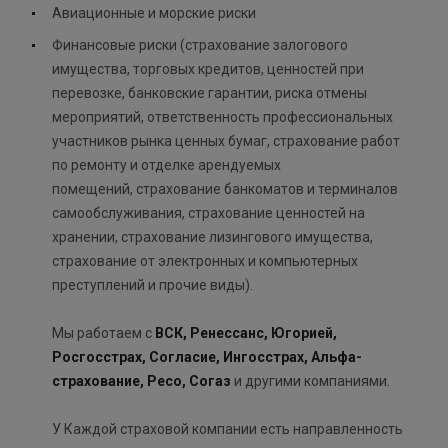
Авиационные и морские риски
Финансовые риски (страхование залогового
имущества, торговых кредитов, ценностей при
перевозке, банковские гарантии, риска отмены
мероприятий, ответственность профессиональных
участников рынка ценных бумаг, страхование работ
по ремонту и отделке арендуемых
помещений, страхование банкоматов и терминалов
самообслуживания, страхование ценностей на
хранении, страхование лизингового имущества,
страхование от электронных и компьютерных
преступлений и прочие виды).
Мы работаем с
ВСК, Ренессанс, Югорией,
Росгосстрах, Согласие, Ингосстрах, Альфа-
страхование, Ресо, Согаз
и другими компаниями.
У Каждой страховой компании есть направленность