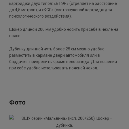
картриджи двух типов: «БТЭР» (стреляет на расстояние
до 4,5 метров), и «КСС» (светозвуковой картридж для
психологического воздействия).
Шокер длиной 200 мм удобно носить при себе в чехле на
поясе.
Дубинку длинной чуть более 25 см можно удобно
разместить в кармане двери автомобиля или в
бардачке, прикрепить к раме велосипеда. Для ношения
при себе удобно использовать поясной чехол.
Фото