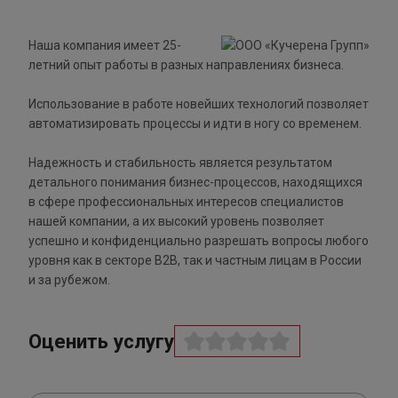
Наша компания имеет 25-
летний опыт работы в разных направлениях бизнеса.
Использование в работе новейших технологий позволяет
автоматизировать процессы и идти в ногу со временем.
Надежность и стабильность является результатом
детального понимания бизнес-процессов, находящихся
в сфере профессиональных интересов специалистов
нашей компании, а их высокий уровень позволяет
успешно и конфиденциально разрешать вопросы любого
уровня как в секторе В2В, так и частным лицам в России
и за рубежом.
Оценить услугу