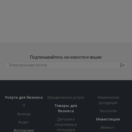
Подписывайтесь на новости и акции:
Услуги для бизнеса
Юридические услуги
Химическая
продукция
IT
Товары для
бизнеса
Экология
Аренда
Детские и
Инвестиции
Аудит
спортивные
Инвест-
площадки
Аутсорсинг