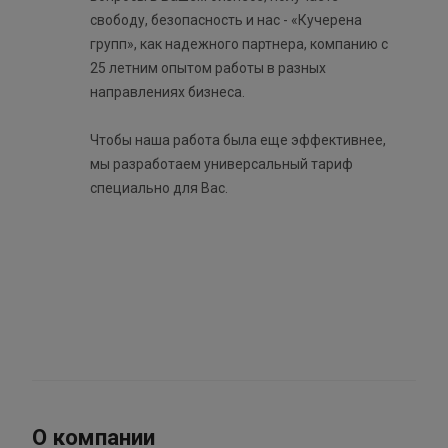
свободу, безопасность и нас - «Кучерена
групп», как надежного партнера, компанию с
25 летним опытом работы в разных
направлениях бизнеса.
Чтобы наша работа была еще эффективнее,
мы разработаем универсальный тариф
специально для Вас.
О компании