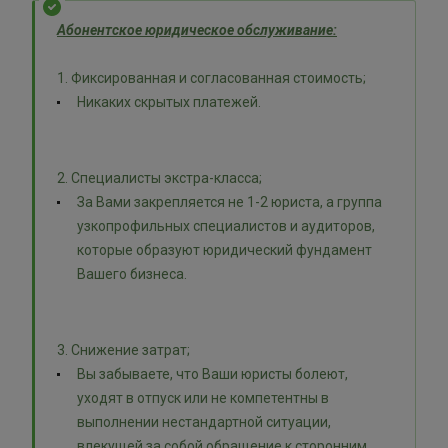
Абонентское юридическое обслуживание:
1. Фиксированная и согласованная стоимость;
Никаких скрытых платежей.
2. Специалисты экстра-класса;
За Вами закрепляется не 1-2 юриста, а группа
узкопрофильных специалистов и аудиторов,
которые образуют юридический фундамент
Вашего бизнеса.
3. Снижение затрат;
Вы забываете, что Ваши юристы болеют,
уходят в отпуск или не компетентны в
выполнении нестандартной ситуации,
влекущей за собой обращение к сторонним