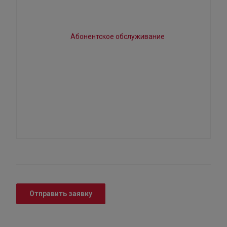
Отправить заявку