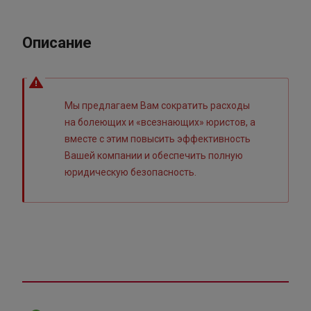
Описание
Мы предлагаем Вам сократить расходы
на болеющих и «всезнающих» юристов, а
вместе с этим повысить эффективность
Вашей компании и обеспечить полную
юридическую безопасность.