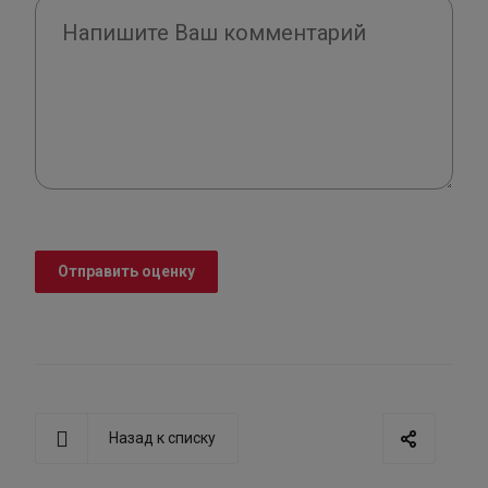
Отправить оценку
Назад к списку