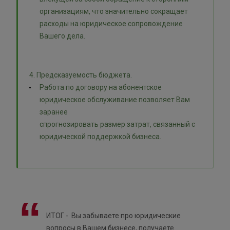
организациям, что значительно сокращает
расходы на юридическое сопровождение
Вашего дела.
4. Предсказуемость бюджета.
Работа по договору на абонентское
юридическое обслуживание позволяет Вам
заранее
спрогнозировать размер затрат, связанный с
юридической поддержкой бизнеса.
ИТОГ - Вы забываете про юридические
вопросы в Вашем бизнесе, получаете