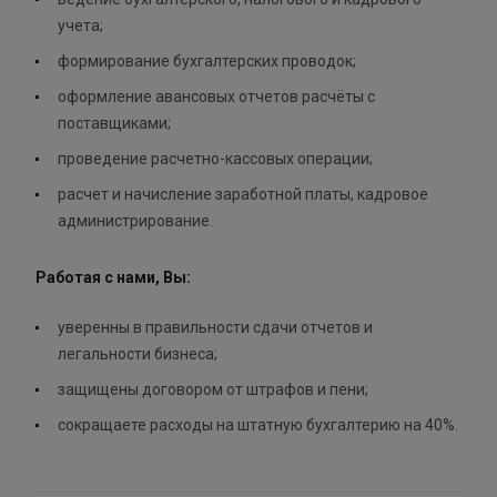
учета;
формирование бухгалтерских проводок;
оформление авансовых отчетов расчёты с
поставщиками;
проведение расчетно-кассовых операции;
расчет и начисление заработной платы, кадровое
администрирование.
Работая с нами, Вы:
уверенны в правильности сдачи отчетов и
легальности бизнеса;
защищены договором от штрафов и пени;
сокращаете расходы на штатную бухгалтерию на 40%.