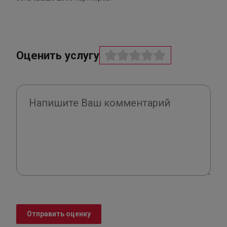
Оценить услугу
Отправить оценку