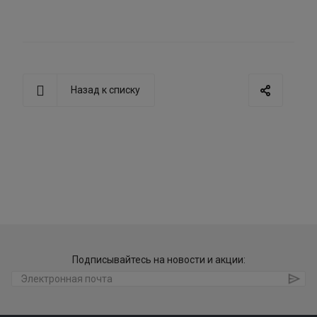
Назад к списку
Подписывайтесь на новости и акции: