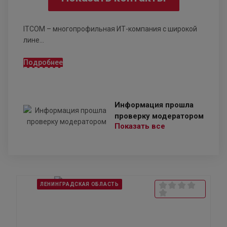
ITCOM – многопрофильная ИТ-компания с широкой
лине...
Подробнее
Информация прошла
проверку модератором
Показать все
ЛЕНИНГРАДСКАЯ ОБЛАСТЬ