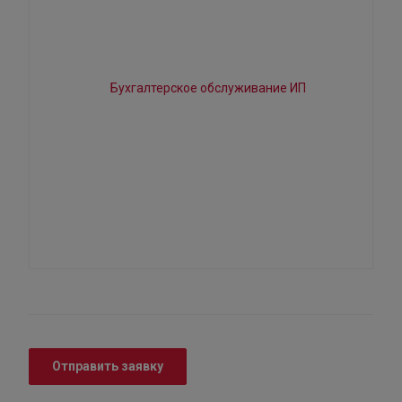
Отправить заявку