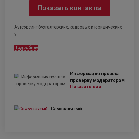
Показать контакты
Аутсорсинг бухгалтерских, кадровых и юридических
у...
Подробнее
Информация прошла
проверку модератором
Показать все
Самозанятый