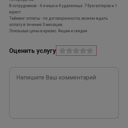
8 сотрудников - 4 очных и 4 удаленных. 7 бухгалтеров и 1
юрист.
Тайминг оплаты - по договоренности, можем ждать
оплату в течение 3 месяцев.
Лояльные цены в кризис. Акции и скидки
Оценить услугу