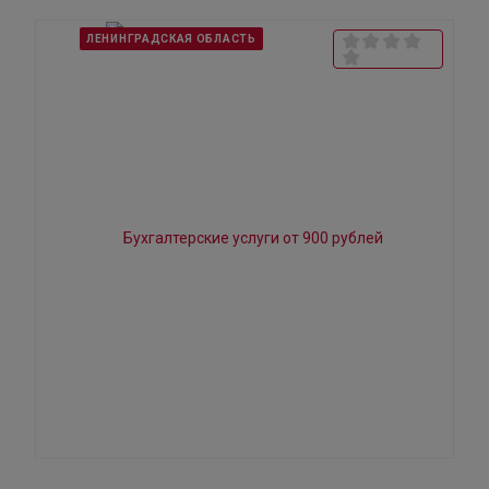
ЛЕНИНГРАДСКАЯ ОБЛАСТЬ