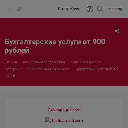
Санта Круз
rus
eng
Бухгалтерские услуги от 900
рублей
Главная
Все деловые предложения
Услуги для бизнеса
Аутсорсинг
Бухгалтерский аутсорсинг
Бухгалтерские услуги от 900
рублей
Декларация.com