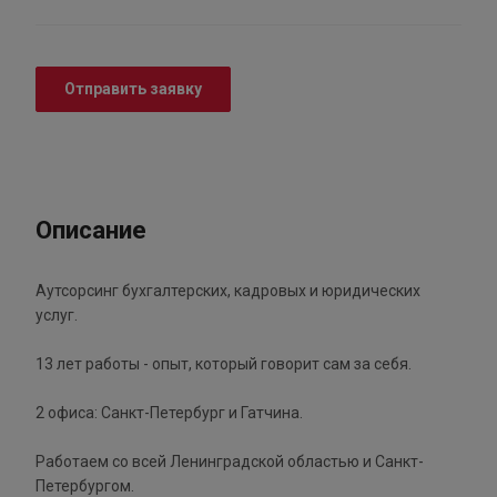
Отправить заявку
Описание
Аутсорсинг бухгалтерских, кадровых и юридических
услуг.
13 лет работы - опыт, который говорит сам за себя.
2 офиса: Санкт-Петербург и Гатчина.
Работаем со всей Ленинградской областью и Санкт-
Петербургом.