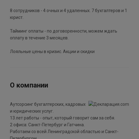
8 сотрудников - 4 очных и 4 удаленных. 7 бухгалтеров и 1
юрист.
Тайминг оплаты - по договоренности, можем ждать
оплату в течение 3 месяцев.
Лояльные цены в кризис. Акции и скидки
О компании
Аутсорсинг бухгалтерских, кадровых
и юридических услуг.
13 лет работы - опыт, который говорит сам за себя.
2 офиса: Санкт-Петербург и Гатчина.
Работаем со всей Ленинградской областью и Санкт-
Петербургом.