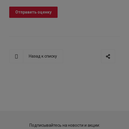
Отправить оценку
Назад к списку
Подписывайтесь на новости и акции: