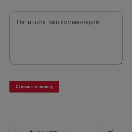
Отправить оценку
Назад к списку