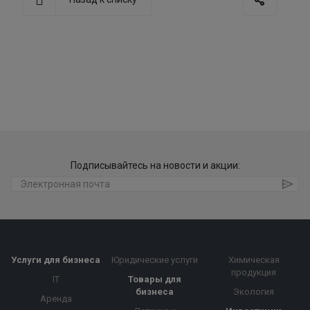
Подписывайтесь на новости и акции:
Услуги для бизнеса
Юридические услуги
Химическая
продукция
IT
Товары для
бизнеса
Экология
Аренда