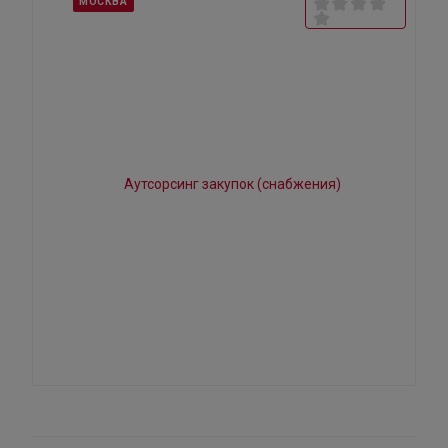
МОСКВА