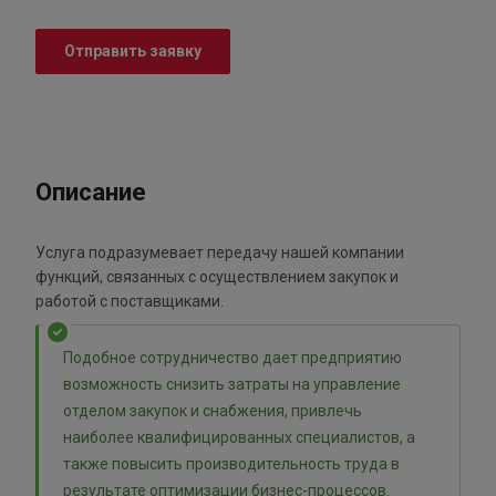
Отправить заявку
Описание
Услуга подразумевает передачу нашей компании
функций, связанных с осуществлением закупок и
работой с поставщиками.
Подобное сотрудничество дает предприятию
возможность снизить затраты на управление
отделом закупок и снабжения, привлечь
наиболее квалифицированных специалистов, а
также повысить производительность труда в
результате оптимизации бизнес-процессов.