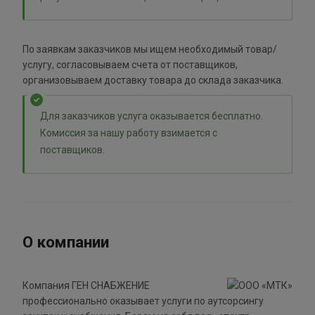
По заявкам заказчиков мы ищем необходимый товар/
услугу, согласовываем счета от поставщиков,
организовываем доставку товара до склада заказчика.
Для заказчиков услуга оказывается бесплатно.
Комиссия за нашу работу взимается с
поставщиков.
О компании
Компания ГЕН СНАБЖЕНИЕ
профессионально оказывает услуги по аутсорсингу