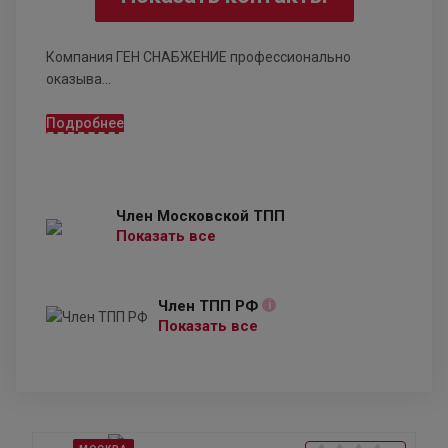
Компания ГЕН СНАБЖЕНИЕ профессионально
оказыва...
Подробнее
Член Московской ТПП
Показать все
Член ТПП РФ
i
Показать все