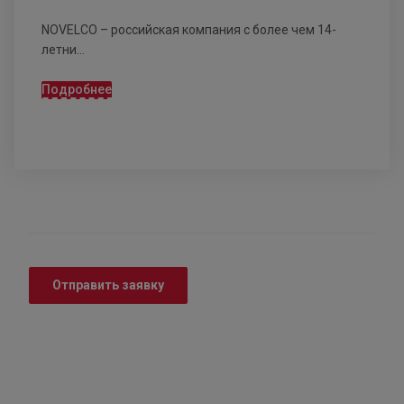
NOVELCO – российская компания с более чем 14-
летни...
Подробнее
Отправить заявку