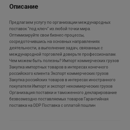
Описание
Предлагаем услугу по организации международных
поставок "под ключ" из любой точки мира.
Оптимизируйте свои бизнес-процессы,
сосредоточившись на основных направлениях
деятельности, а выполнение задач, связанных с
международной торговлей доверьте профессионалам.
Чем можем быть полезны? Импорт коммерческих грузов
Закупка импортных товаров в интересах конечного
российского клиента Экспорт коммерческих грузов
Закупка российских товаров в интересах иностранного
покупателя Импорт и экспорт некоммерческих грузов
Организация поставки и таможенного декларирование
безвозмездно поставляемых товаров Гарантийная
поставка на DDP Поставка с оплатой пошлин