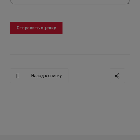
Отправить оценку
Назад к списку