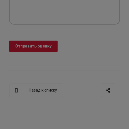
Отправить оценку
Назад к списку