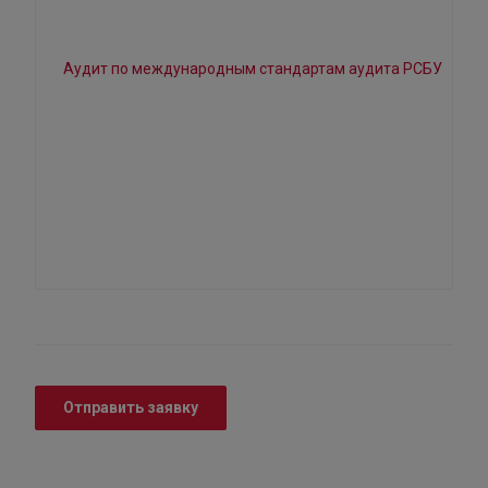
Отправить заявку