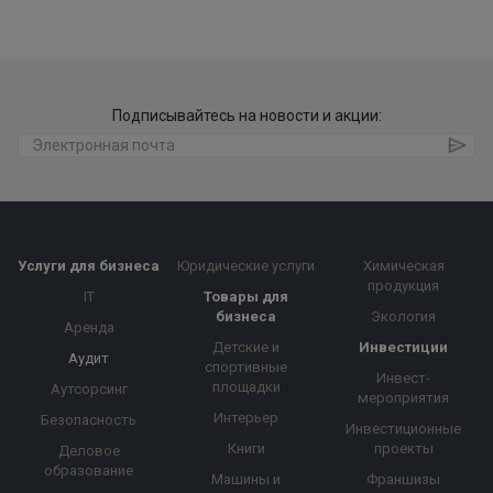
Подписывайтесь на новости и акции:
Услуги для бизнеса
Юридические услуги
Химическая
продукция
IT
Товары для
бизнеса
Экология
Аренда
Детские и
Инвестиции
Аудит
спортивные
Инвест-
площадки
Аутсорсинг
мероприятия
Интерьер
Безопасность
Инвестиционные
Книги
проекты
Деловое
образование
Машины и
Франшизы