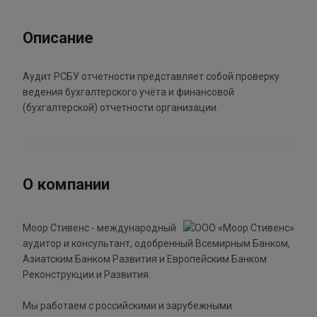
Описание
Аудит РСБУ отчетности представляет собой проверку
ведения бухгалтерского учёта и финансовой
(бухгалтерской) отчетности организации.
О компании
Моор Стивенс - международный
аудитор и консультант, одобренный Всемирным Банком,
Азиатским Банком Развития и Европейским Банком
Реконструкции и Развития.
Мы работаем с российскими и зарубежными