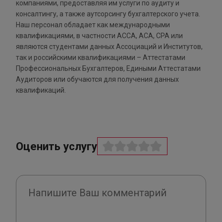
компаниями, предоставляя им услуги по аудиту и
консалтингу, а также аутсорсингу бухгалтерского учета.
Наш персонал обладает как международными
квалификациями, в частности АССА, АСА, СРА или
являются студентами данных Ассоциаций и Институтов,
так и российскими квалификациями – Аттестатами
Профессиональных Бухгалтеров, Едиными Аттестатами
Аудиторов или обучаются для получения данных
квалификаций.
Оценить услугу