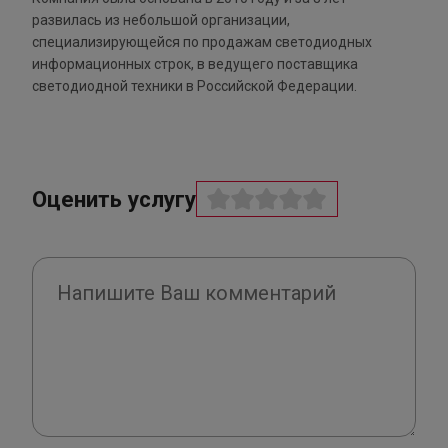
развилась из небольшой организации,
специализирующейся по продажам светодиодных
информационных строк, в ведущего поставщика
светодиодной техники в Российской Федерации.
Оценить услугу