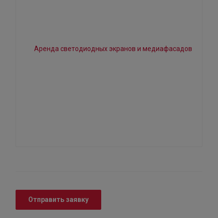
Отправить заявку