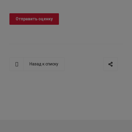
Отправить оценку
Назад к списку