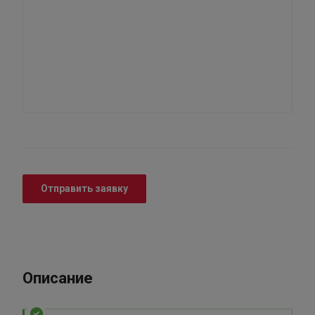
Отправить заявку
Описание