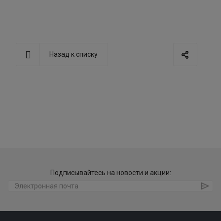
Назад к списку
Подписывайтесь на новости и акции: