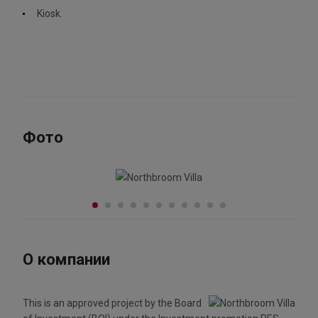
Kiosk.
Фото
О компании
This is an approved project by the Board