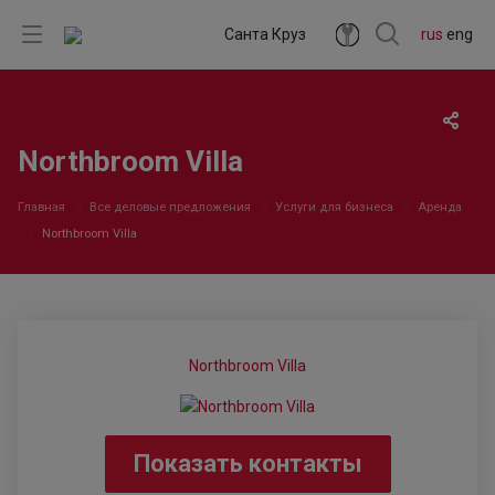
Санта Круз
rus
eng
Northbroom Villa
Главная
Все деловые предложения
Услуги для бизнеса
Аренда
Northbroom Villa
Northbroom Villa
Показать контакты