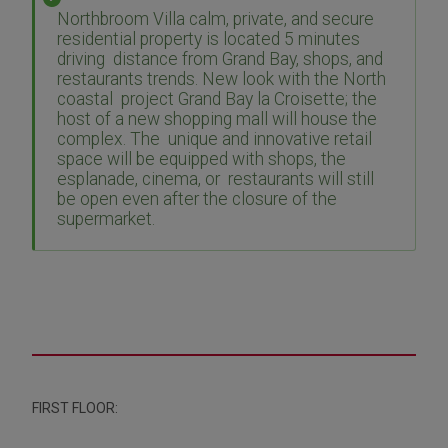
Northbroom Villa calm, private, and secure
residential property is located 5 minutes
driving distance from Grand Bay, shops, and
restaurants trends. New look with the North
coastal project Grand Bay la Croisette; the
host of a new shopping mall will house the
complex. The unique and innovative retail
space will be equipped with shops, the
esplanade, cinema, or restaurants will still
be open even after the closure of the
supermarket.
FIRST FLOOR: