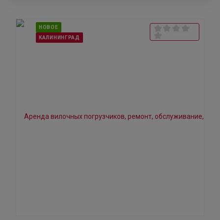
НОВОЕ
КАЛИНИНГРАД