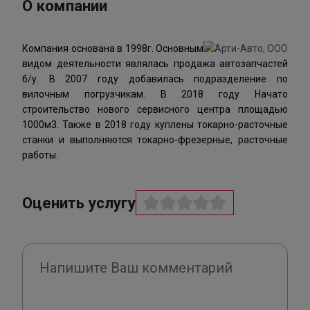
О компании
Компания основана в 1998г. Основным
видом деятельности являлась продажа автозапчастей
б/у. В 2007 году добавилась подразделение по
вилочным погрузчикам. В 2018 году Начато
строительство нового сервисного центра площадью
1000м3. Также в 2018 году куплены токарно-расточные
станки и выполняются токарно-фрезерные, расточные
работы.
Оценить услугу