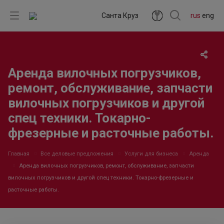
Санта Круз
rus
eng
Аренда вилочных погрузчиков,
ремонт, обслуживание, запчасти
вилочных погрузчиков и другой
спец техники. Токарно-
фрезерные и расточные работы.
Главная
Все деловые предложения
Услуги для бизнеса
Аренда
Аренда вилочных погрузчиков, ремонт, обслуживание, запчасти
вилочных погрузчиков и другой спец техники. Токарно-фрезерные и
расточные работы.