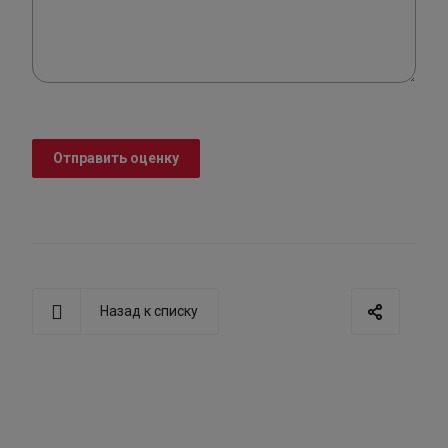
Отправить оценку
Назад к списку