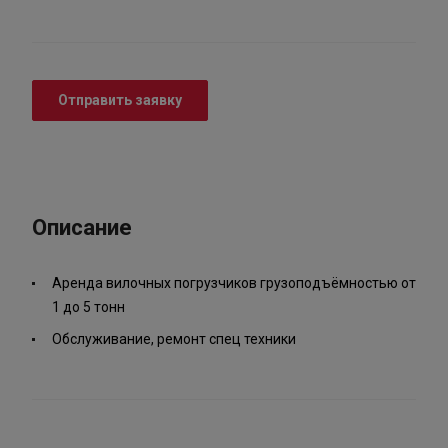
Отправить заявку
Описание
Аренда вилочных погрузчиков грузоподъёмностью от
1 до 5 тонн
Обслуживание, ремонт спец техники