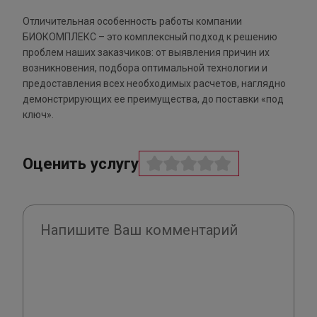
Отличительная особенность работы компании
БИОКОМПЛЕКС – это комплексный подход к решению
проблем наших заказчиков: от выявления причин их
возникновения, подбора оптимальной технологии и
предоставления всех необходимых расчетов, наглядно
демонстрирующих ее преимущества, до поставки «под
ключ».
Оценить услугу