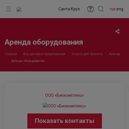
Санта Круз
rus
eng
Аренда оборудования
Главная
Все деловые предложения
Услуги для бизнеса
Аренда
Аренда оборудования
ООО «Биокомплекс»
Показать контакты