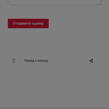
Отправить оценку
Назад к списку