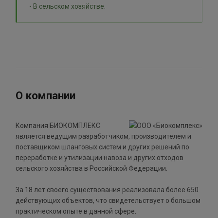
- В сельском хозяйстве.
О компании
Компания БИОКОМПЛЕКС
является ведущим разработчиком, производителем и
поставщиком шланговых систем и других решений по
переработке и утилизации навоза и других отходов
сельского хозяйства в Российской Федерации.
За 18 лет своего существования реализовала более 650
действующих объектов, что свидетельствует о большом
практическом опыте в данной сфере.