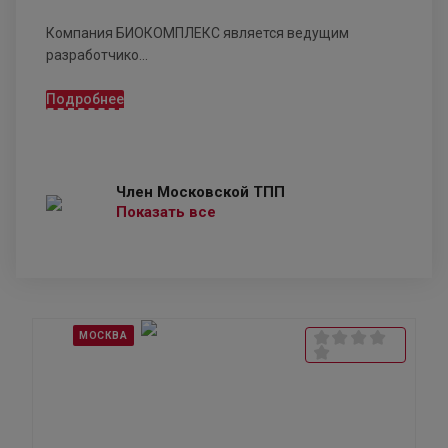
Компания БИОКОМПЛЕКС является ведущим
разработчико...
Подробнее
Член Московской ТПП
Показать все
МОСКВА