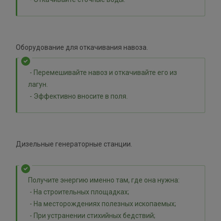
Оборудование для откачивания навоза.
- Перемешивайте навоз и откачивайте его из
лагун.
- Эффективно вносите в поля.
Дизельные генераторные станции.
Получите энергию именно там, где она нужна:
- На строительных площадках;
- На месторождениях полезных ископаемых;
- При устранении стихийных бедствий;