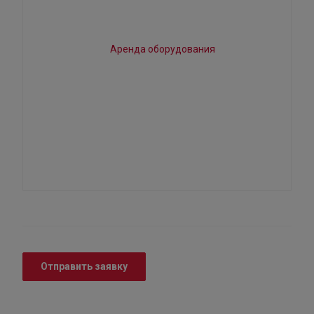
Отправить заявку