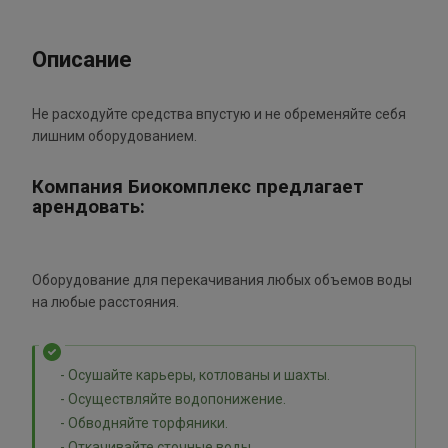
Описание
Не расходуйте средства впустую и не обременяйте себя
лишним оборудованием.
Компания Биокомплекс предлагает
арендовать:
Оборудование для перекачивания любых объемов воды
на любые расстояния.
- Осушайте карьеры, котлованы и шахты.
- Осуществляйте водопонижение.
- Обводняйте торфяники.
- Откачивайте сточные воды.