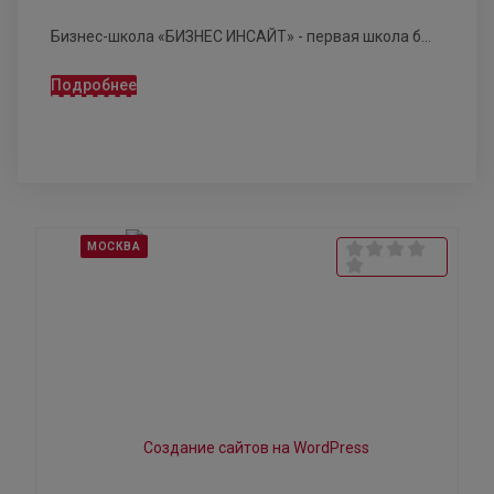
Бизнес-школа «БИЗНЕС ИНСАЙТ» - первая школа б...
Подробнее
МОСКВА