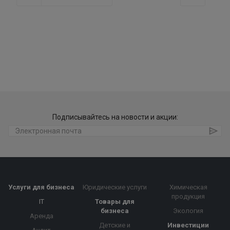
Подписывайтесь на новости и акции:
Услуги для бизнеса
Юридические услуги
Химическая
продукция
IT
Товары для
бизнеса
Экология
Аренда
Детские и
Инвестиции