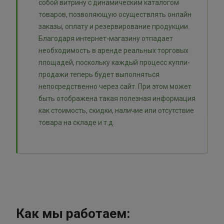
собой витрину с динамическим каталогом
товаров, позволяющую осуществлять онлайн
заказы, оплату и резервирование продукции.
Благодаря интернет-магазину отпадает
необходимость в аренде реальных торговых
площадей, поскольку каждый процесс купли-
продажи теперь будет выполняться
непосредственно через сайт. При этом может
быть отображена такая полезная информация
как стоимость, скидки, наличие или отсутствие
товара на складе и т.д.
Как мы работаем: