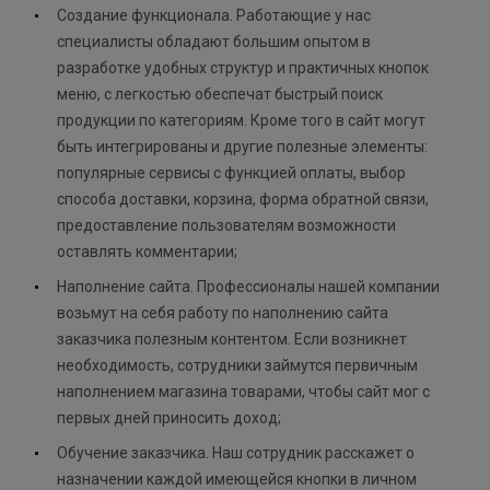
Создание функционала. Работающие у нас
специалисты обладают большим опытом в
разработке удобных структур и практичных кнопок
меню, с легкостью обеспечат быстрый поиск
продукции по категориям. Кроме того в сайт могут
быть интегрированы и другие полезные элементы:
популярные сервисы с функцией оплаты, выбор
способа доставки, корзина, форма обратной связи,
предоставление пользователям возможности
оставлять комментарии;
Наполнение сайта. Профессионалы нашей компании
возьмут на себя работу по наполнению сайта
заказчика полезным контентом. Если возникнет
необходимость, сотрудники займутся первичным
наполнением магазина товарами, чтобы сайт мог с
первых дней приносить доход;
Обучение заказчика. Наш сотрудник расскажет о
назначении каждой имеющейся кнопки в личном