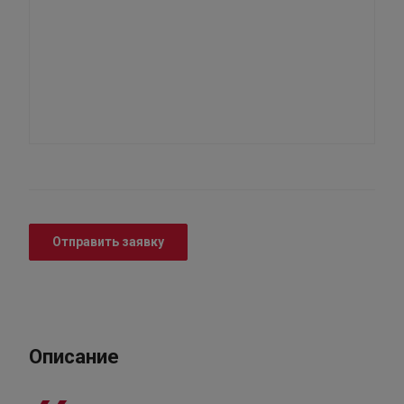
Отправить заявку
Описание