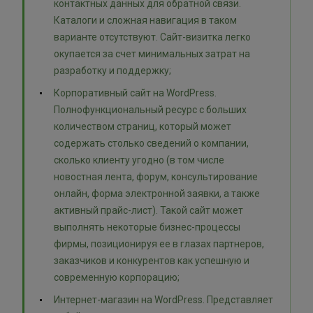
контактных данных для обратной связи.
Каталоги и сложная навигация в таком
варианте отсутствуют. Сайт-визитка легко
окупается за счет минимальных затрат на
разработку и поддержку;
Корпоративный сайт на WordPress.
Полнофункциональный ресурс с больших
количеством страниц, который может
содержать столько сведений о компании,
сколько клиенту угодно (в том числе
новостная лента, форум, консультирование
онлайн, форма электронной заявки, а также
активный прайс-лист). Такой сайт может
выполнять некоторые бизнес-процессы
фирмы, позиционируя ее в глазах партнеров,
заказчиков и конкурентов как успешную и
современную корпорацию;
Интернет-магазин на WordPress. Представляет