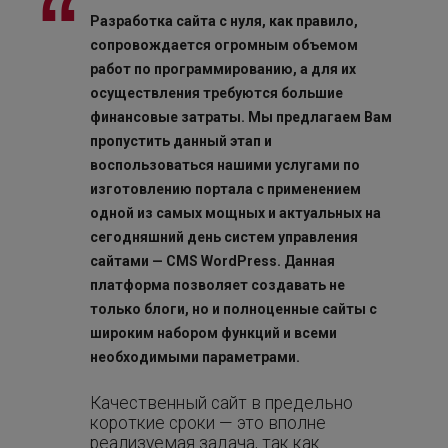
Разработка сайта с нуля, как правило,
сопровождается огромным объемом
работ по программированию, а для их
осуществления требуются большие
финансовые затраты. Мы предлагаем Вам
пропустить данный этап и
воспользоваться нашими услугами по
изготовлению портала с применением
одной из самых мощных и актуальных на
сегодняшний день систем управления
сайтами — CMS WordPress. Данная
платформа позволяет создавать не
только блоги, но и полноценные сайты с
широким набором функций и всеми
необходимыми параметрами.
Качественный сайт в предельно
короткие сроки — это вполне
реализуемая задача, так как