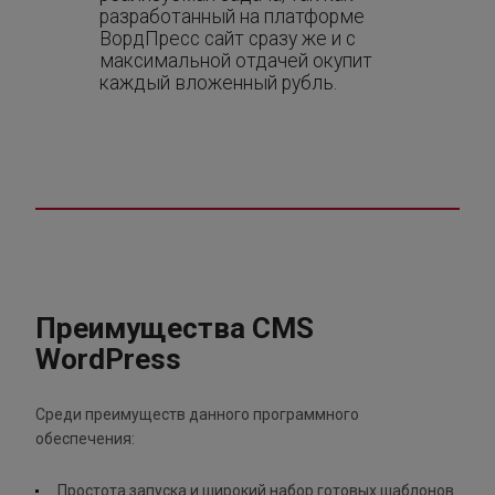
разработанный на платформе
ВордПресс сайт сразу же и с
максимальной отдачей окупит
каждый вложенный рубль.
Преимущества CMS
WordPress
Среди преимуществ данного программного
обеспечения:
Простота запуска и широкий набор готовых шаблонов.