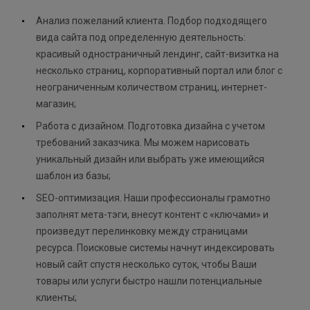
Анализ пожеланий клиента. Подбор подходящего
вида сайта под определенную деятельность:
красивый одностраничный лендинг, сайт-визитка на
несколько страниц, корпоративный портал или блог с
неограниченным количеством страниц, интернет-
магазин;
Работа с дизайном. Подготовка дизайна с учетом
требований заказчика. Мы можем нарисовать
уникальный дизайн или выбрать уже имеющийся
шаблон из базы;
SEO-оптимизация. Наши профессионалы грамотно
заполнят мета-тэги, внесут контент с «ключами» и
произведут перелинковку между страницами
ресурса. Поисковые системы начнут индексировать
новый сайт спустя несколько суток, чтобы Ваши
товары или услуги быстро нашли потенциальные
клиенты;