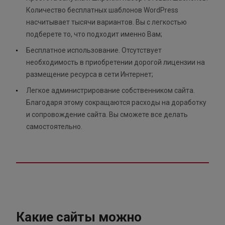
Количество бесплатных шаблонов WordPress
насчитывает тысячи вариантов. Вы с легкостью
подберете то, что подходит именно Вам;
Бесплатное использование. Отсутствует
необходимость в приобретении дорогой лицензии на
размещение ресурса в сети Интернет;
Легкое администрирование собственником сайта.
Благодаря этому сокращаются расходы на доработку
и сопровождение сайта. Вы сможете все делать
самостоятельно.
Какие сайты можно