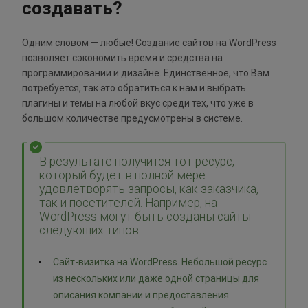
создавать?
Одним словом — любые! Создание сайтов на WordPress
позволяет сэкономить время и средства на
программировании и дизайне. Единственное, что Вам
потребуется, так это обратиться к нам и выбрать
плагины и темы на любой вкус среди тех, что уже в
большом количестве предусмотрены в системе.
В результате получится тот ресурс,
который будет в полной мере
удовлетворять запросы, как заказчика,
так и посетителей. Например, на
WordPress могут быть созданы сайты
следующих типов:
Сайт-визитка на WordPress. Небольшой ресурс
из нескольких или даже одной страницы для
описания компании и предоставления