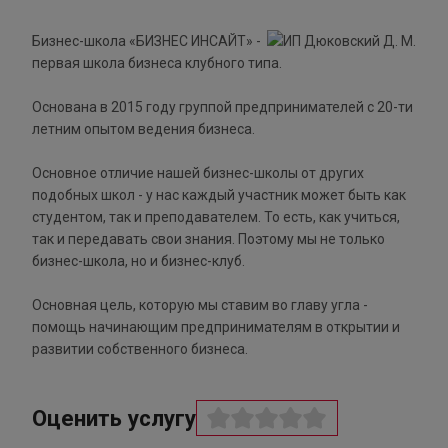
Бизнес-школа «БИЗНЕС ИНСАЙТ» -
первая школа бизнеса клубного типа.
Основана в 2015 году группой предпринимателей с 20-ти
летним опытом ведения бизнеса.
Основное отличие нашей бизнес-школы от других
подобных школ - у нас каждый участник может быть как
студентом, так и преподавателем. То есть, как учиться,
так и передавать свои знания. Поэтому мы не только
бизнес-школа, но и бизнес-клуб.
Основная цель, которую мы ставим во главу угла -
помощь начинающим предпринимателям в открытии и
развитии собственного бизнеса.
Оценить услугу