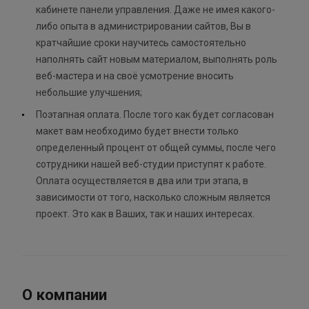
кабинете панели управления. Даже не имея какого-
либо опыта в администрировании сайтов, Вы в
кратчайшие сроки научитесь самостоятельно
наполнять сайт новым материалом, выполнять роль
веб-мастера и на своё усмотрение вносить
небольшие улучшения;
Поэтапная оплата. После того как будет согласован
макет вам необходимо будет внести только
определенный процент от общей суммы, после чего
сотрудники нашей веб-студии приступят к работе.
Оплата осуществляется в два или три этапа, в
зависимости от того, насколько сложным является
проект. Это как в Ваших, так и наших интересах.
О компании