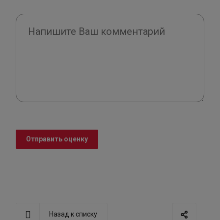
Отправить оценку
Назад к списку