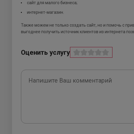
сайт для малого бизнеса;
интернет-магазин.
Также можем не только создать сайт, но и помочь с пр
выгоднее получить источник клиентов из интернета поз
Оценить услугу