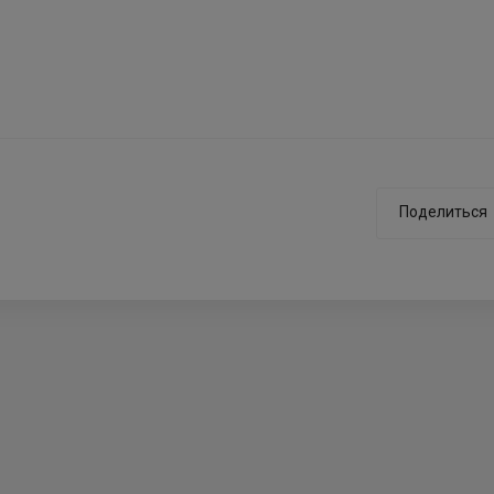
Поделиться