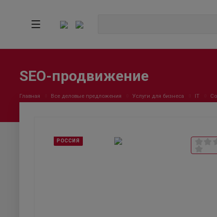
SEO-продвижение
Главная
Все деловые предложения
Услуги для бизнеса
IT
Со
РОССИЯ