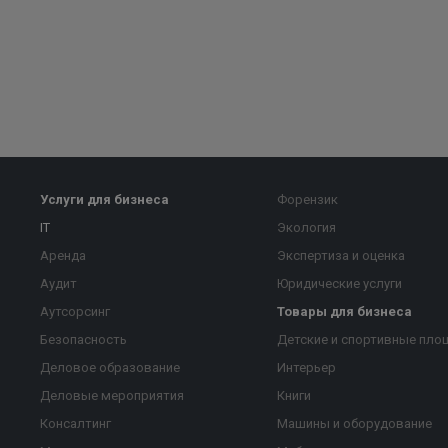
Услуги для бизнеса
Форензик
IT
Экология
Аренда
Экспертиза и оценка
Аудит
Юридические услуги
Аутсорсинг
Товары для бизнеса
Безопасность
Детские и спортивные пло
Деловое образование
Интерьер
Деловые мероприятия
Книги
Консалтинг
Машины и оборудование