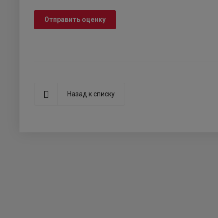
Отправить оценку
Назад к списку