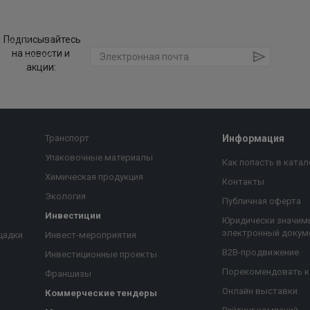
Подписывайтесь
на новости и
акции:
Транспорт
Информация
Упаковочные материалы
Как попасть в катал
Химическая продукция
Контакты
Экология
Публичная оферта
Инвестиции
Юридически значим
электронный докум
щадки
Инвест-мероприятия
B2B-продвижение
Инвестиционные проекты
Порекомендовать 
Франшизы
Онлайн выставки
Коммерческие тендеры