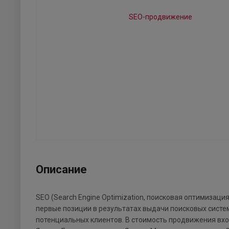
Описание
SEO (Search Engine Optimization, поисковая оптимизаци
первые позиции в результатах выдачи поисковых систе
потенциальных клиентов. В стоимость продвижения вход