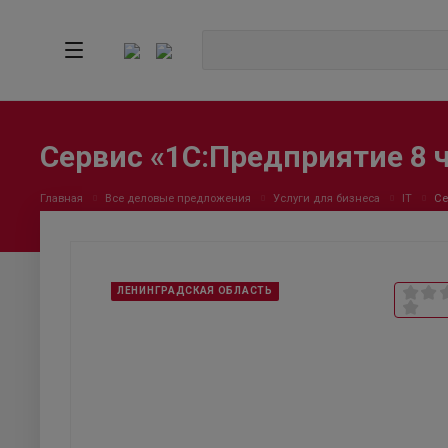
Сервис «1С:Предприятие 8 ч
Главная
Все деловые предложения
Услуги для бизнеса
IT
Се
ЛЕНИНГРАДСКАЯ ОБЛАСТЬ