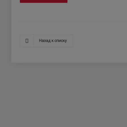
Назад к списку