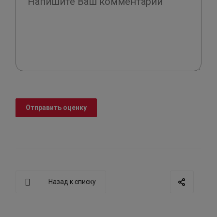
Отправить оценку
Назад к списку