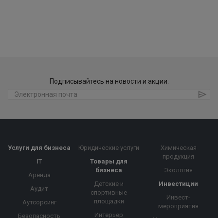
Подписывайтесь на новости и акции:
Услуги для бизнеса
Юридические услуги
Химическая
продукция
IT
Товары для
бизнеса
Экология
Аренда
Детские и
Инвестиции
Аудит
спортивные
Инвест-
площадки
Аутсорсинг
мероприятия
Интерьер
Безопасность