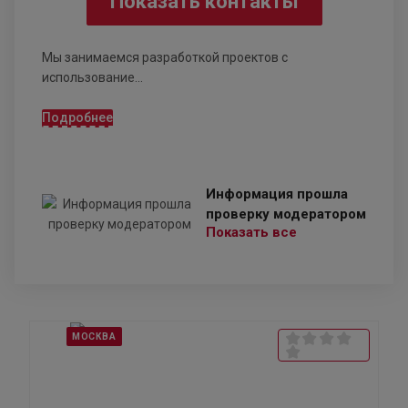
Показать контакты
Мы занимаемся разработкой проектов с
использование...
Подробнее
Информация прошла
проверку модератором
Показать все
МОСКВА