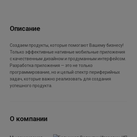
Описание
Создаем продукты, которые помогают Вашему бизнесу!
Только эффективные нативные мобильные приложения
с качественным дизайном и продуманным интерфейсом.
Разработка приложения — это не только
программирование, но и целый спектр периферийных
задач, которые важно реализовать для создания
успешного продукта.
О компании