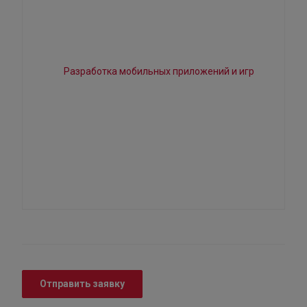
Отправить заявку