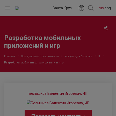
Санта Круз
rus
eng
Разработка мобильных
приложений и игр
Главная
Все деловые предложения
Услуги для бизнеса
IT
Разработка мобильных приложений и игр
Белышков Валентин Игоревич, ИП