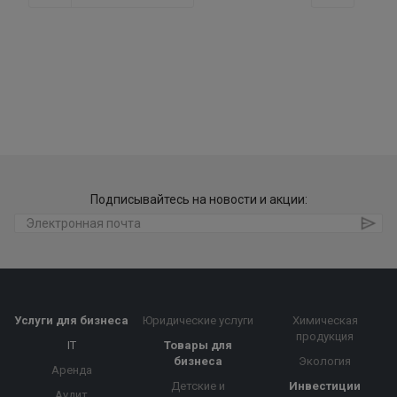
Подписывайтесь на новости и акции:
Услуги для бизнеса
Юридические услуги
Химическая
продукция
IT
Товары для
бизнеса
Экология
Аренда
Детские и
Инвестиции
Аудит