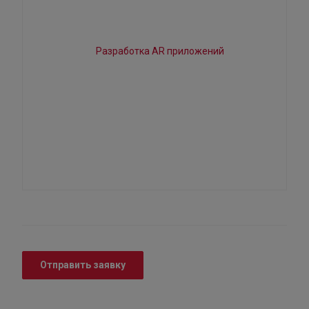
Отправить заявку