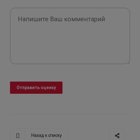
Отправить оценку
Назад к списку