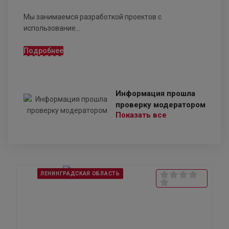
Мы занимаемся разработкой проектов с
использование...
Подробнее
Информация прошла
проверку модератором
Показать все
ЛЕНИНГРАДСКАЯ ОБЛАСТЬ