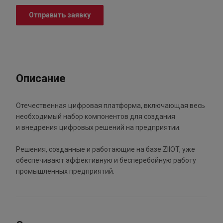
Отправить заявку
Описание
Отечественная цифровая платформа, включающая весь
необходимый набор компонентов для создания
и внедрения цифровых решений на предприятии.
Решения, созданные и работающие на базе ZIIOT, уже
обеспечивают эффективную и бесперебойную работу
промышленных предприятий.