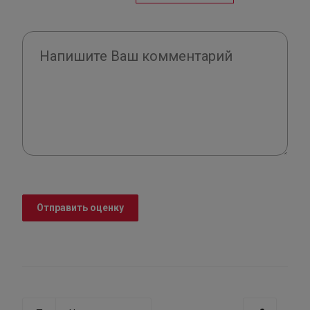
Отправить оценку