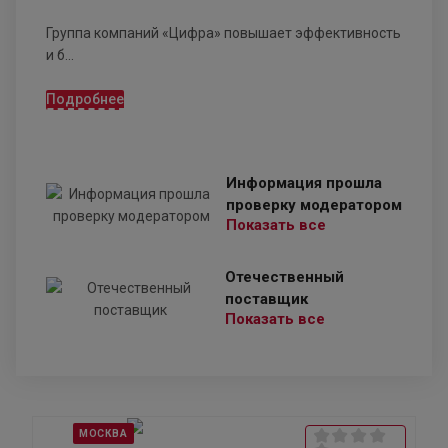
Группа компаний «Цифра» повышает эффективность
и б...
Подробнее
Информация прошла
проверку модератором
Показать все
Отечественный
поставщик
Показать все
МОСКВА