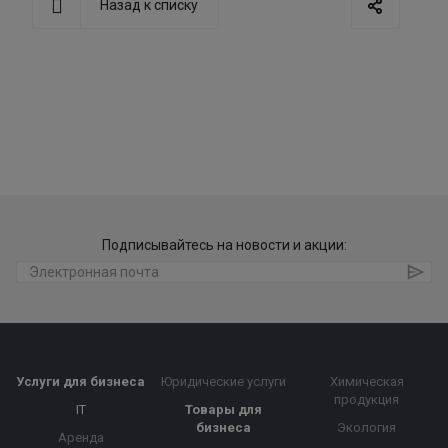
Назад к списку
Подписывайтесь на новости и акции:
Услуги для бизнеса
Юридические услуги
Химическая
продукция
IT
Товары для
бизнеса
Экология
Аренда