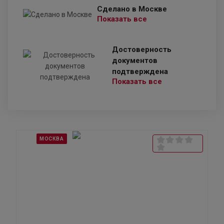
Сделано в Москве
Показать все
Достоверность
документов
подтверждена
Показать все
МОСКВА