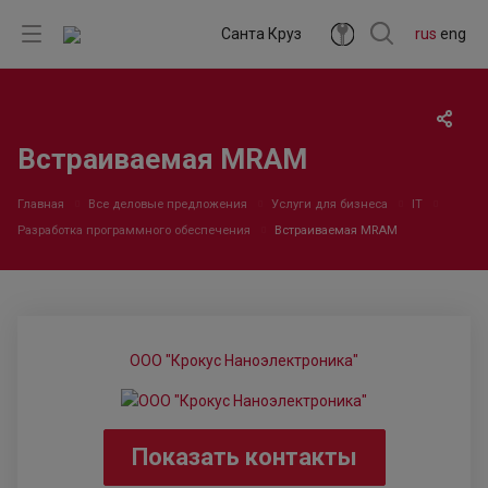
Санта Круз
rus
eng
Встраиваемая MRAM
Главная
Все деловые предложения
Услуги для бизнеса
IT
Разработка программного обеспечения
Встраиваемая MRAM
ООО "Крокус Наноэлектроника"
Показать контакты