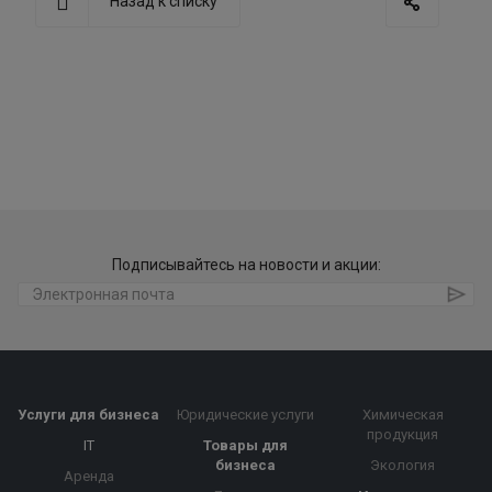
Назад к списку
Подписывайтесь на новости и акции:
Услуги для бизнеса
Юридические услуги
Химическая
продукция
IT
Товары для
бизнеса
Экология
Аренда