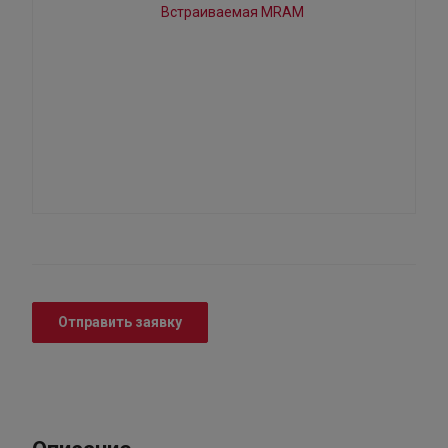
Отправить заявку