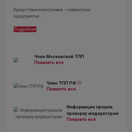
Крокус Наноэлектроника – совместное
предприятие...
Подробнее
Член Московской ТПП
Показать все
Член ТПП РФ
i
Показать все
Информация прошла
проверку модератором
Показать все