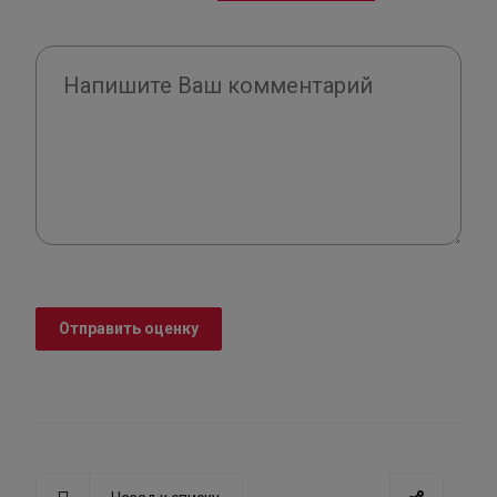
Отправить оценку