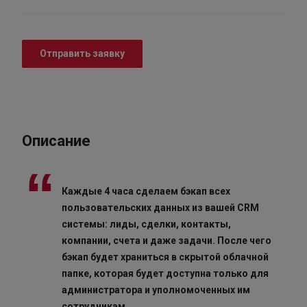
Отправить заявку
Описание
Каждые 4 часа сделаем бэкап всех
пользовательских данных из вашей CRM
системы: лиды, сделки, контакты,
компании, счета и даже задачи. После чего
бэкап будет храниться в скрытой облачной
папке, которая будет доступна только для
администратора и уполномоченных им
сотрудникам.