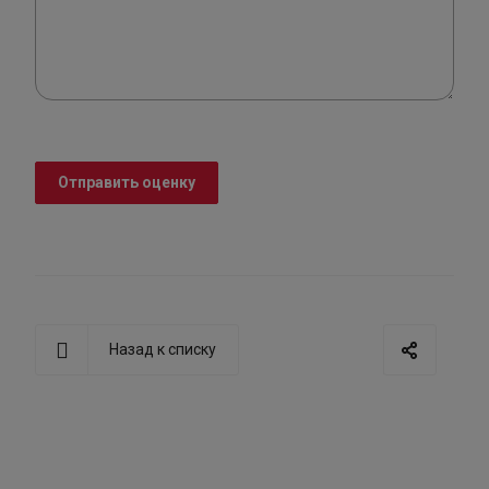
Отправить оценку
Назад к списку