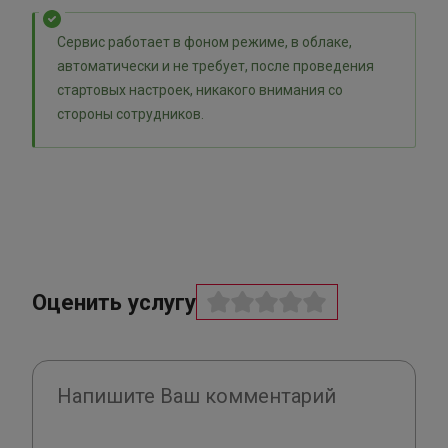
Сервис работает в фоном режиме, в облаке,
автоматически и не требует, после проведения
стартовых настроек, никакого внимания со
стороны сотрудников.
Оценить услугу