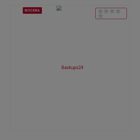
МОСКВА