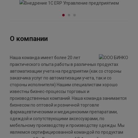
О компании
Наша команда имеет более 20 лет
практического опыта работы в различных продуктах
автоматизации учета на предприятии (как со стороны
заказчика услуг по автоматизации учета, так и со
стороны исполнителя) Нашим специалистам хорошо
известны бизнес-процессы торговых и
производственных компаний. Наша команда занимается
бизнесом по оптовой и розничной торговле
фармацевтическими и медицинскими препаратами,
одеждой и сопутствующими аксессуарами, по
мебельному производству и производству одежды. Мы
являемся сертифицированной командой по продуктам