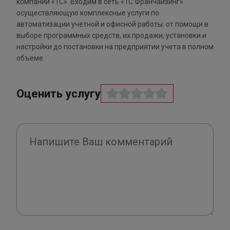
компании «1С». Входим в сеть «1С:Франчайзинг»
осуществляющую комплексные услуги по
автоматизации учетной и офисной работы: от помощи в
выборе программных средств, их продажи, установки и
настройки до постановки на предприятии учета в полном
объеме.
Оценить услугу