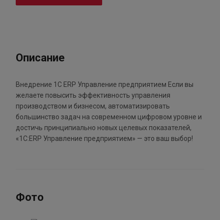
Описание
Внедрение 1С ERP Управление предприятием Если вы
желаете повысить эффективность управления
производством и бизнесом, автоматизировать
большинство задач на современном цифровом уровне и
достичь принципиально новых целевых показателей,
«1С:ERP Управление предприятием» — это ваш выбор!
Фото