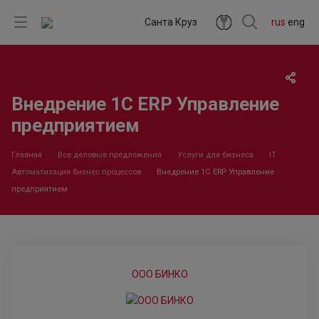
Санта Круз
rus
eng
Внедрение 1С ERP Управление
предприятием
Главная
Все деловые предложения
Услуги для бизнеса
IT
Автоматизация бизнес процессов
Внедрение 1С ERP Управление
предприятием
ООО БИНКО