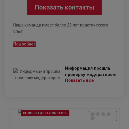
Показать контакты
Наша команда имеет более 20 лет практического
опыт...
Подробнее
Информация прошла
проверку модератором
Показать все
ЛЕНИНГРАДСКАЯ ОБЛАСТЬ