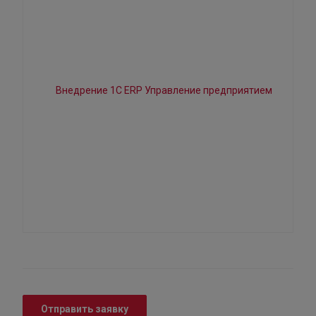
Отправить заявку