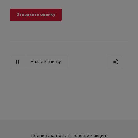
Отправить оценку
Назад к списку
Подписывайтесь на новости и акции: