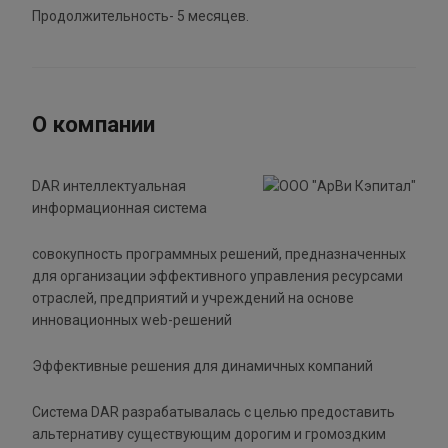
Продолжительность- 5 месяцев.
О компании
DAR интеллектуальная
информационная система
совокупность программных решений, предназначенных
для организации эффективного управления ресурсами
отраслей, предприятий и учреждений на основе
инновационных web-решений
Эффективные решения для динамичных компаний
Система DAR разрабатывалась с целью предоставить
альтернативу существующим дорогим и громоздким