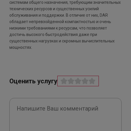
системам общего назначения, требующим значительных
технических ресурсов и существенных усилий
обслуживания и поддержки. В отличие от них, DAR
обладает непревзойденной компактностью и очень
низкими требованиями к ресурсам, что позволяет
достичь высокого быстродействия даже при
существенных нагрузках и скромных вычислительных
мощностях.
Оценить услугу