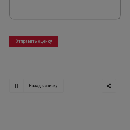
Отправить оценку
Назад к списку