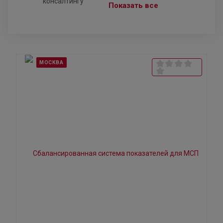
Показать все
МОСКВА