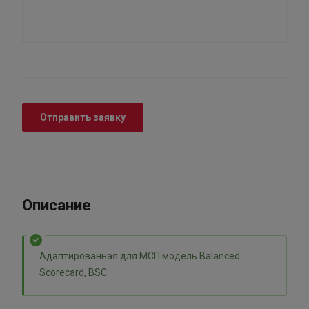
Отправить заявку
Описание
Адаптированная для МСП модель Balanced
Scorecard, BSC.