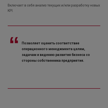
Включает в себя анализ текущих и/или разработку новых
KPI.
Позволяет оценить соответствие
операционного менеджмента целям,
задачам и видению развития бизнеса со
стороны собственника предприятия.