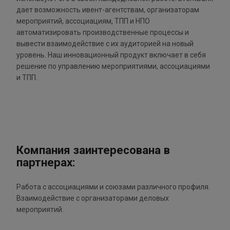
дает возможность ивент-агентствам, организаторам
мероприятий, ассоциациям, ТПП и НПО
автоматизировать производственные процессы и
вывести взаимодействие с их аудиторией на новый
уровень. Наш инновационный продукт включает в себя
решение по управлению мероприятиями, ассоциациями
и ТПП.
Компания заинтересована в
партнерах:
Работа с ассоциациями и союзами различного профиля.
Взаимодействие с организаторами деловых
мероприятий.