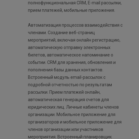
полнофункциональная CRM, E-mail рассылки,
прием платежей, мобильные приложения.
Автоматизация процессов взаимодействия с
членами. Создание веб-страниц
мероприятий, включая онлайн регистрацию,
автоматическую отправку электронных
билетов, автоматическое напоминание о
событии. СRM для хранения, обновления и
пополнения базы данных контактов.
Встроенный модуль email-рассылок с
подробной отчетностью по результатам
рассылки. Прием платежей онлайн,
автоматическая генерация счетов для
юридических лиц. Личные кабинеты членов
организации. Мобильное приложение для
организаторов и мобильное приложение для
членов организации или участников
мероприятия. Встроенный планировщик