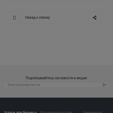
Назад к списку
Подписывайтесь на новости и акции:
Услуги для бизнеса
Юридические услуги
Химическая