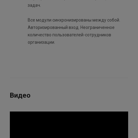
задач.
Все модули синхронизированы между собой.
Авторизированный вход. Неограниченное
количество пользователей-сотрудников
организации.
Видео