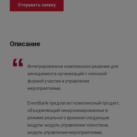
Отправить заявку
Описание
Интегрированное комплексное решение для
менеджмента организаций с членской
формой участия и управления
мероприятиями.
EventBank предлагает комплексный продукт,
объединяющий синхронизированные в
режиме реального времени следующие
модули: модуль управления членством,
модуль управления мероприятиями,