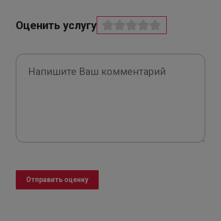
Оценить услугу
Отправить оценку