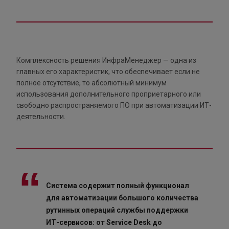
Комплексность решения ИнфраМенеджер — одна из
главных его характеристик, что обеспечивает если не
полное отсутствие, то абсолютный минимум
использования дополнительного проприетарного или
свободно распространяемого ПО при автоматизации ИТ-
деятельности.
Система содержит полный функционал
для автоматизации большого количества
рутинных операций службы поддержки
ИТ-сервисов: от Service Desk до