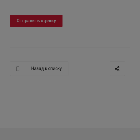
Отправить оценку
Назад к списку