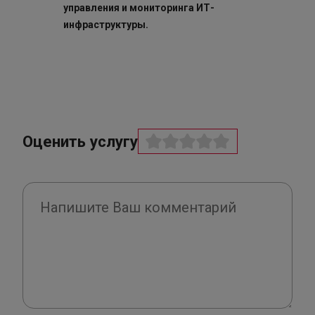
управления и мониторинга ИТ-
инфраструктуры.
Оценить услугу