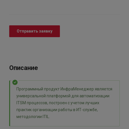
Отправить заявку
Описание
Программный продукт ИнфраМенеджер является
универсальной платформой для автоматизации
ITSM процессов, построен с учетом лучших
практик организации работы в ИТ-службе,
методологии ITIL.