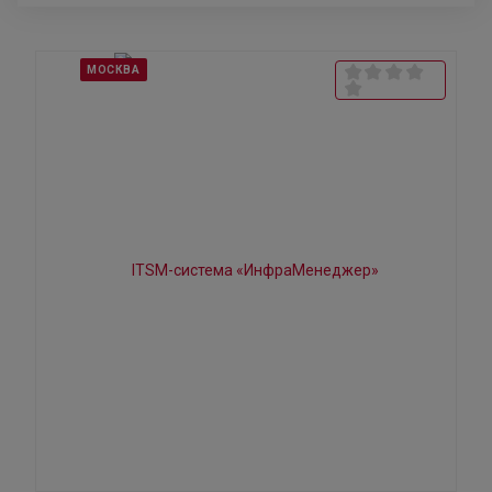
МОСКВА