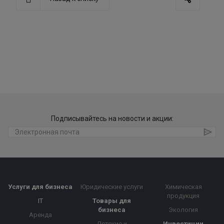
Подписывайтесь на новости и акции:
Услуги для бизнеса
Юридические услуги
Химическая
продукция
IT
Товары для
бизнеса
Экология
Аренда
Детские и
Инвестиции