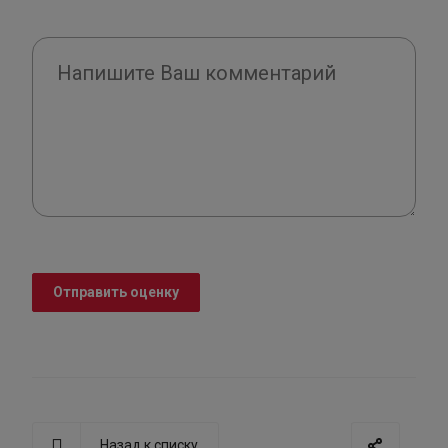
Отправить оценку
Назад к списку