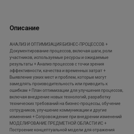
Описание
АНАЛИЗ И ОПТИМИЗАЦИЯ БИЗНЕС-ПРОЦЕССОВ +
Документирование процессов, включая шаги, роли
участников, используемые ресурсы и ожидаемые
результаты + Анализ процессов с точки зрения
эффективности, качества и временных затрат +
Выявление узких мест и проблем, которые могут
замедлять производительность или приводить к
ошибкам + План оптимизации для улучшения процессов,
включая внедрение новых технологий, разработку
технических требований на бизнес-процессы, обучение
сотрудников, улучшение коммуникации и другие
изменения + Сопровождение при внедрении изменений
МОДЕЛИРОВАНИЕ ПРЕДМЕТНОЙ ОБЛАСТИ ИС +
Построение концептуальной модели для отражения