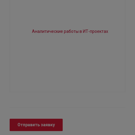
Отправить заявку