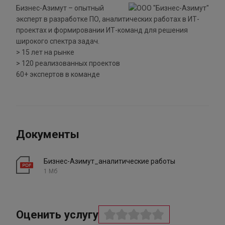
Бизнес-Азимут – опытный
эксперт в разработке ПО, аналитических работах в ИТ-
проектах и формировании ИТ-команд для решения
широкого спектра задач.
> 15 лет на рынке
> 120 реализованных проектов
60+ экспертов в команде
Документы
Бизнес-Азимут_аналитические работы
1 Мб
Оценить услугу