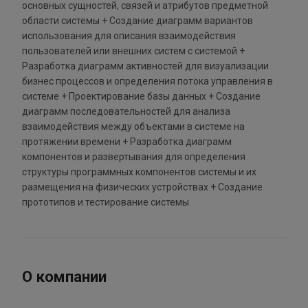
основных сущностей, связей и атрибутов предметной
области системы + Создание диаграмм вариантов
использования для описания взаимодействия
пользователей или внешних систем с системой +
Разработка диаграмм активностей для визуализации
бизнес процессов и определения потока управления в
системе + Проектирование базы данных + Создание
диаграмм последовательностей для анализа
взаимодействия между объектами в системе на
протяжении времени + Разработка диаграмм
компонентов и развертывания для определения
структуры программных компонентов системы и их
размещения на физических устройствах + Создание
прототипов и тестирование системы
О компании