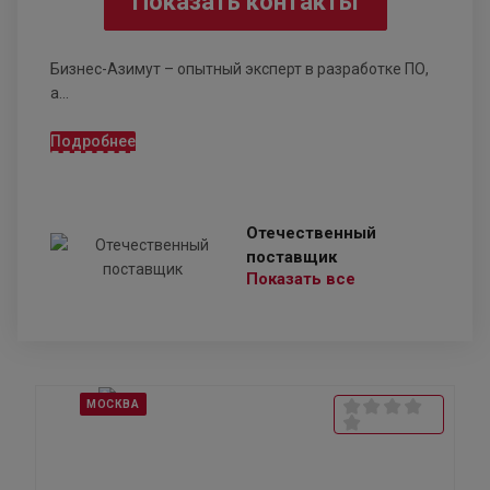
Показать контакты
Бизнес-Азимут – опытный эксперт в разработке ПО,
а...
Подробнее
Отечественный
поставщик
Показать все
МОСКВА