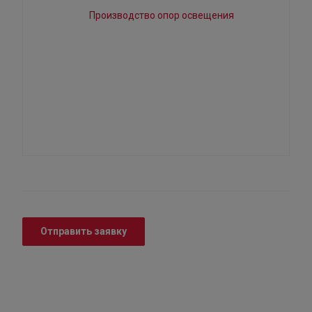
Отправить заявку