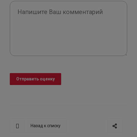
Отправить оценку
Назад к списку