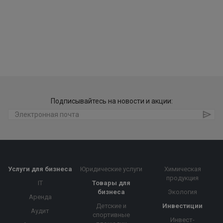
Подписывайтесь на новости и акции:
Услуги для бизнеса
Юридические услуги
Химическая
продукция
IT
Товары для
бизнеса
Экология
Аренда
Детские и
Инвестиции
Аудит
спортивные
Инвест-