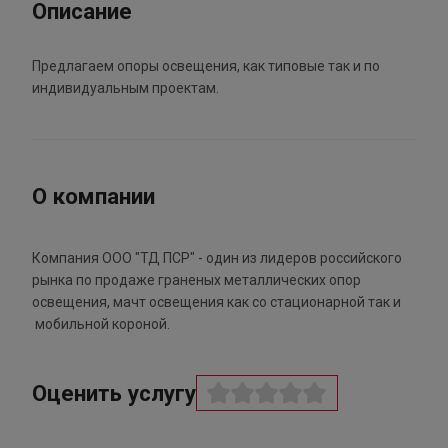
Описание
Предлагаем опоры освещения, как типовые так и по
индивидуальным проектам.
О компании
Компания ООО "ТД ПСР" - один из лидеров российского
рынка по продаже граненых металлических опор
освещения, мачт освещения как со стационарной так и
мобильной короной.
Оценить услугу