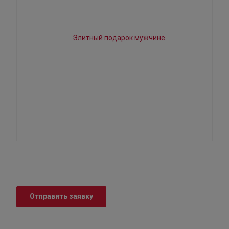
Отправить заявку