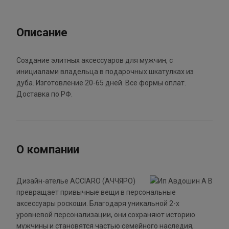
Описание
Создание элитных аксессуаров для мужчин, с
инициалами владельца в подарочных шкатулках из
дуба. Изготовление 20-65 дней. Все формы оплат.
Доставка по РФ.
О компании
Дизайн-ателье ACCIARO (АЧЧЯРО)
превращает привычные вещи в персональные
аксессуары роскоши. Благодаря уникальной 2-х
уровневой персонализации, они сохраняют историю
мужчины и становятся частью семейного наследия,