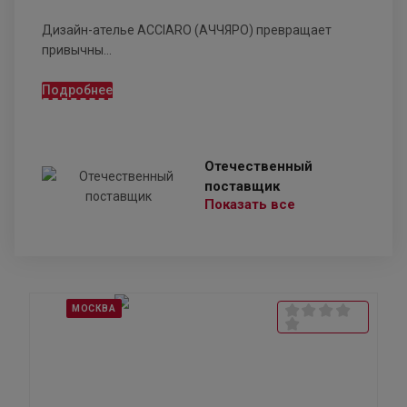
Дизайн-ателье ACCIARO (АЧЧЯРО) превращает
привычны...
Подробнее
Отечественный
поставщик
Показать все
МОСКВА