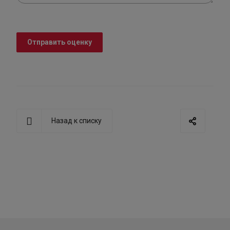
Отправить оценку
Назад к списку