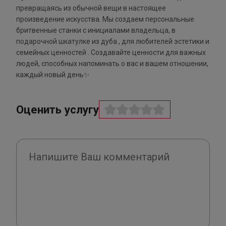
превращаясь из обычной вещи в настоящее
произведение искусства. Мы создаем персональные
бритвенные станки с инициалами владельца, в
подарочной шкатулке из дуба , для любителей эстетики и
семейных ценностей . Создавайте ценности для важных
людей, способных напоминать о вас и вашем отношении,
каждый новый день✨
Оценить услугу