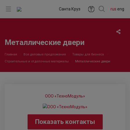
Санта Круз
rus
eng
Металлические двери
Главная
Все деловые предложения
Товары для бизнеса
Строительные и отделочные материалы
Металлические двери
ООО «ТехноМодуль»
Показать контакты