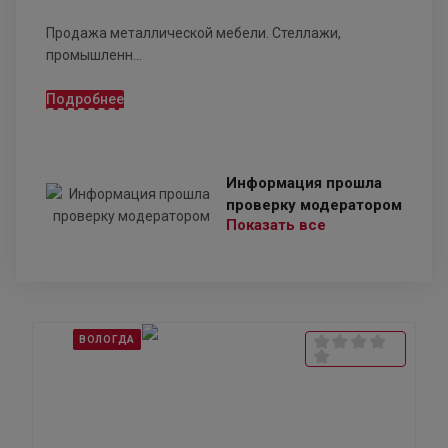
Продажа металлической мебели. Стеллажи,
промышленн...
Подробнее
Информация прошла
проверку модератором
Показать все
ВОЛОГДА