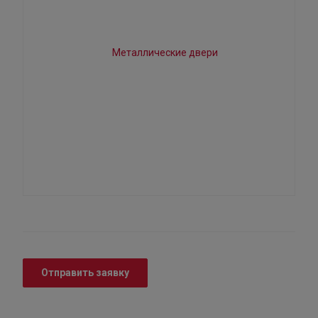
Отправить заявку