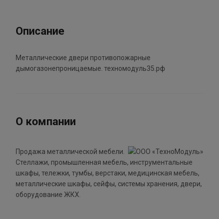
Описание
Металлические двери противопожарные
дымогазонепроницаемые. техномодуль35.рф
О компании
Продажа металлической мебели.
Стеллажи, промышленная мебель, инструментальные
шкафы, тележки, тумбы, верстаки, медицинская мебель,
металлические шкафы, сейфы, системы хранения, двери,
оборудование ЖКХ.