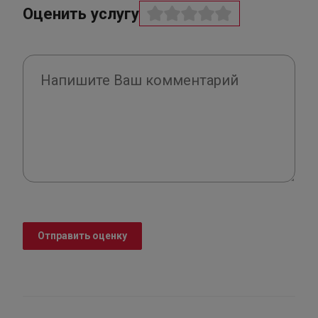
Оценить услугу
Отправить оценку