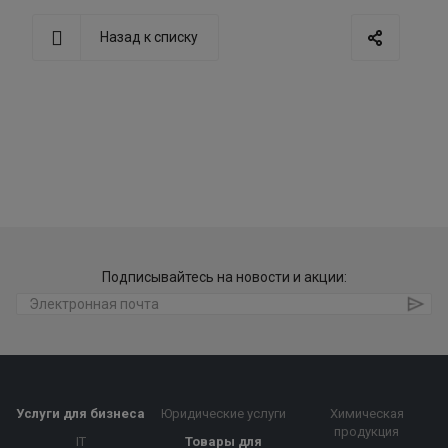
Назад к списку
Подписывайтесь на новости и акции:
Услуги для бизнеса
Юридические услуги
Химическая
продукция
IT
Товары для