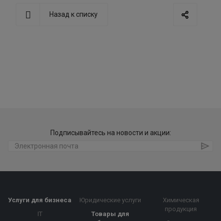
Назад к списку
Подписывайтесь на новости и акции:
Услуги для бизнеса
Юридические услуги
Химическая
продукция
IT
Товары для