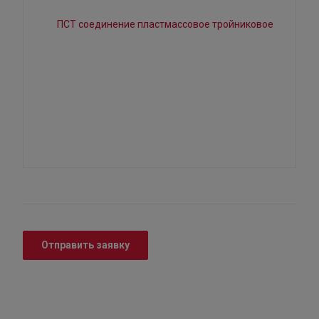
Отправить заявку