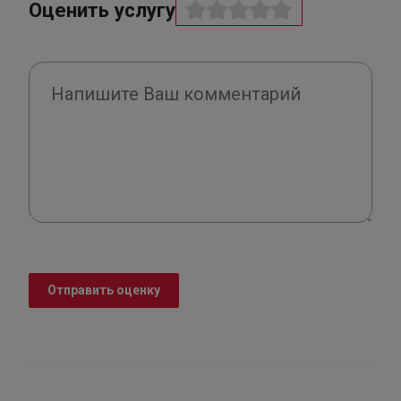
Оценить услугу
Отправить оценку