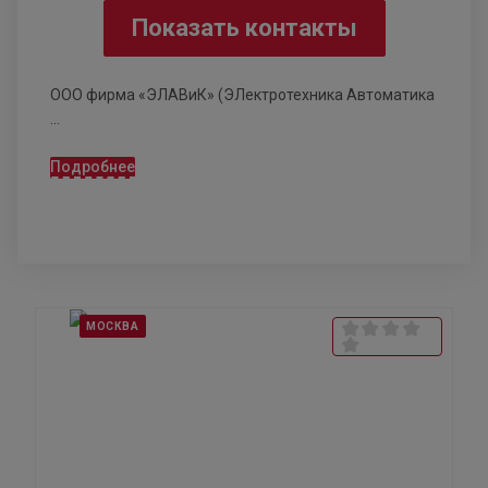
Показать контакты
ООО фирма «ЭЛАВиК» (ЭЛектротехника Автоматика
...
Подробнее
МОСКВА