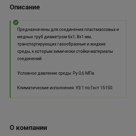
Описание
Предназначены для соединения пластмассовых и
медных труб диаметром 6х1; 8х1 мм,
транспортирующих газообразные и жидкие
среды, к которым химически стойки материалы
соединений.
Условное давление среды: Ру 0,6 МПа.
Климатические исполнения: УЗ.1 по Гост 15150.
О компании