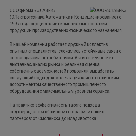
ООО фирма «ЭЛАВиК»
(ЭЛектротехника Автоматика и Кондиционирование) с
1997 года осуществляет комплексные поставки
продукции производственно-технического назначения.
В нашей компании работает дружный коллектив
опытных специалистов, сложились устойчивые связи с
поставщиками, потребителями. Активное участие в
выставках, анализ рынка и реальная оценка
собственных возможностей позволили выработать
следующий подход: комплектация клиентов широким
ассортиментом качественного промышленного
оборудования с максимальным уровнем сервиса.
На практике эффективность такого подхода
подтверждается обширной географией наших
партнеров: от Смоленска до Владивостока.