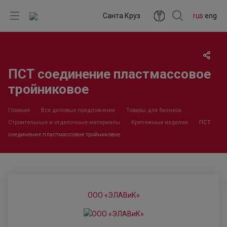
Санта Круз
rus
eng
ПСТ соединение пластмассовое
тройниковое
Главная
Все деловые предложения
Товары для бизнеса
Строительные и отделочные материалы
Крепежные изделия
ПСТ
соединение пластмассовое тройниковое
ООО «ЭЛАВиК»