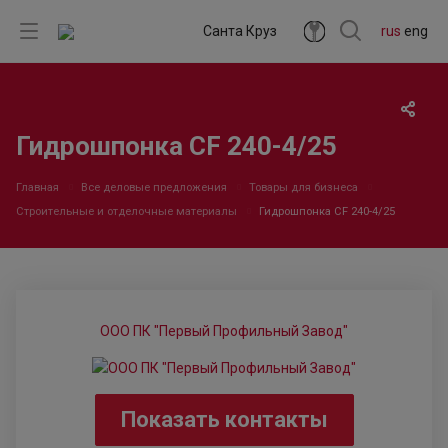
Санта Круз
rus
eng
Гидрошпонка CF 240-4/25
Главная
Все деловые предложения
Товары для бизнеса
Строительные и отделочные материалы
Гидрошпонка CF 240-4/25
ООО ПК "Первый Профильный Завод"
Показать контакты