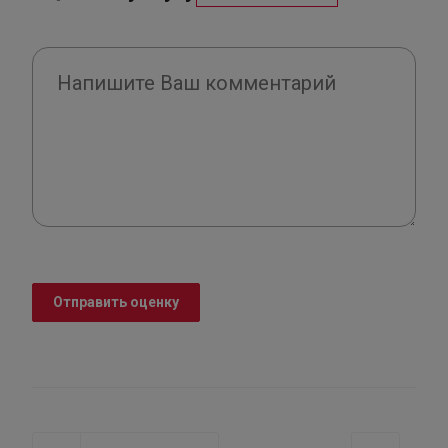
Отправить оценку