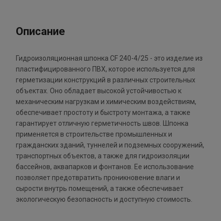
Описание
Гидроизоляционная шпонка CF 240-4/25 - это изделие из
пластифицированного ПВХ, которое используется для
герметизации конструкций в различных строительных
объектах. Оно обладает высокой устойчивостью к
механическим нагрузкам и химическим воздействиям,
обеспечивает простоту и быстроту монтажа, а также
гарантирует отличную герметичность швов. Шпонка
применяется в строительстве промышленных и
гражданских зданий, туннелей и подземных сооружений,
транспортных объектов, а также для гидроизоляции
бассейнов, аквапарков и фонтанов. Ее использование
позволяет предотвратить проникновение влаги и
сырости внутрь помещений, а также обеспечивает
экологическую безопасность и доступную стоимость.