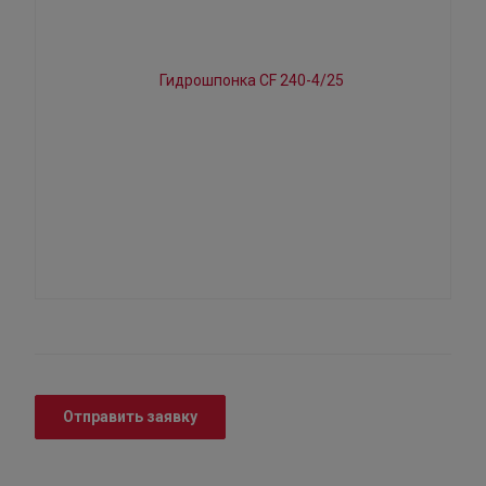
Отправить заявку