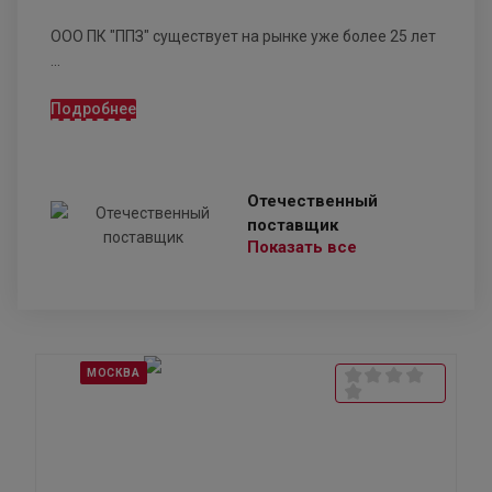
ООО ПК "ППЗ" существует на рынке уже более 25 лет
...
Подробнее
Отечественный
поставщик
Показать все
МОСКВА