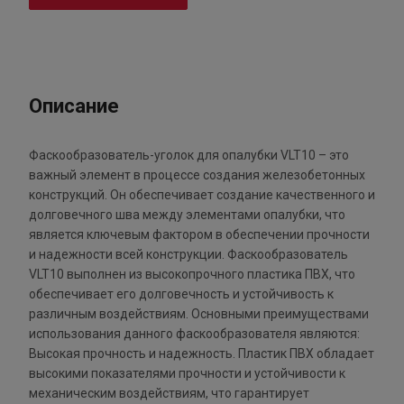
Описание
Фаскообразователь-уголок для опалубки VLT10 – это
важный элемент в процессе создания железобетонных
конструкций. Он обеспечивает создание качественного и
долговечного шва между элементами опалубки, что
является ключевым фактором в обеспечении прочности
и надежности всей конструкции. Фаскообразователь
VLT10 выполнен из высокопрочного пластика ПВХ, что
обеспечивает его долговечность и устойчивость к
различным воздействиям. Основными преимуществами
использования данного фаскообразователя являются:
Высокая прочность и надежность. Пластик ПВХ обладает
высокими показателями прочности и устойчивости к
механическим воздействиям, что гарантирует