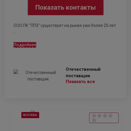
Показать контакты
ООО ПК "ППЗ" существует на рынке уже более 25 лет
...
Подробнее
Отечественный
поставщик
Показать все
МОСКВА