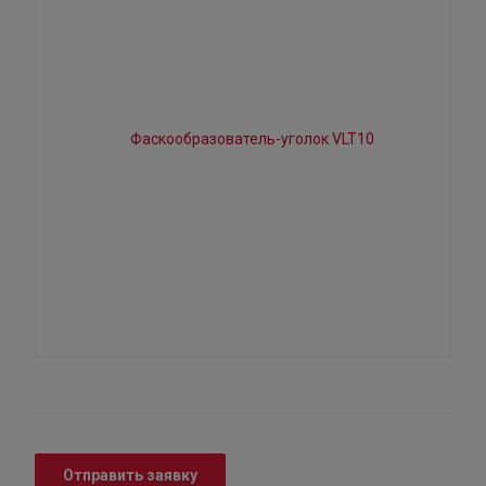
Отправить заявку