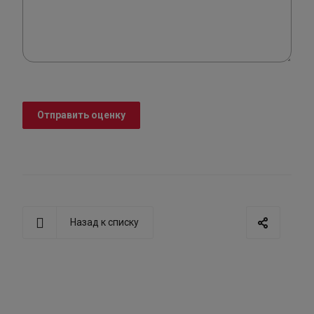
Отправить оценку
Назад к списку