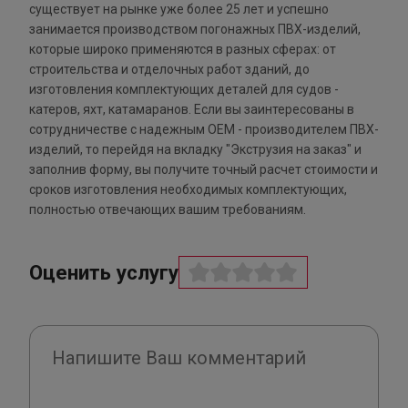
существует на рынке уже более 25 лет и успешно
занимается производством погонажных ПВХ-изделий,
которые широко применяются в разных сферах: от
строительства и отделочных работ зданий, до
изготовления комплектующих деталей для судов -
катеров, яхт, катамаранов. Если вы заинтересованы в
сотрудничестве с надежным ОЕМ - производителем ПВХ-
изделий, то перейдя на вкладку "Экструзия на заказ" и
заполнив форму, вы получите точный расчет стоимости и
сроков изготовления необходимых комплектующих,
полностью отвечающих вашим требованиям.
Оценить услугу