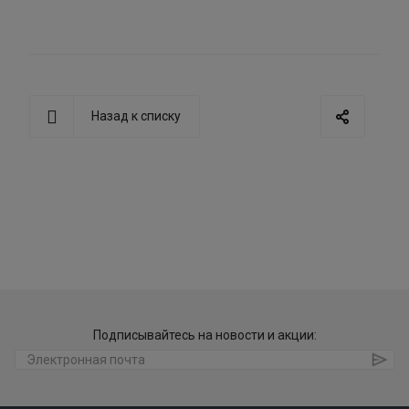
Назад к списку
Подписывайтесь на новости и акции: