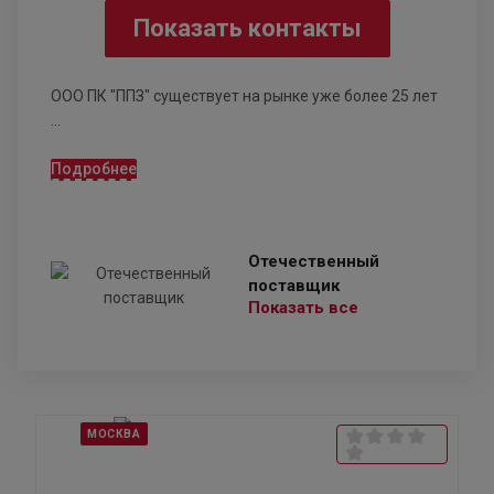
Показать контакты
ООО ПК "ППЗ" существует на рынке уже более 25 лет
...
Подробнее
Отечественный
поставщик
Показать все
МОСКВА