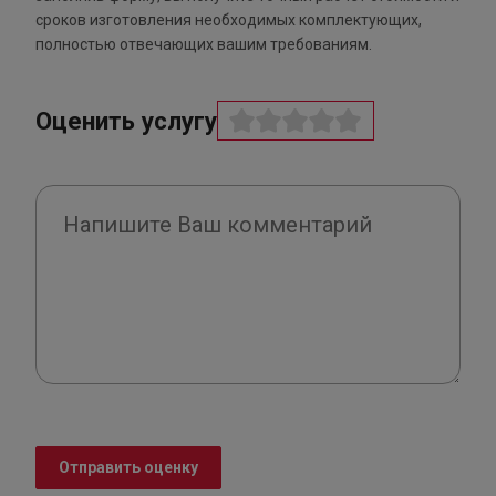
сроков изготовления необходимых комплектующих,
полностью отвечающих вашим требованиям.
Оценить услугу
Отправить оценку