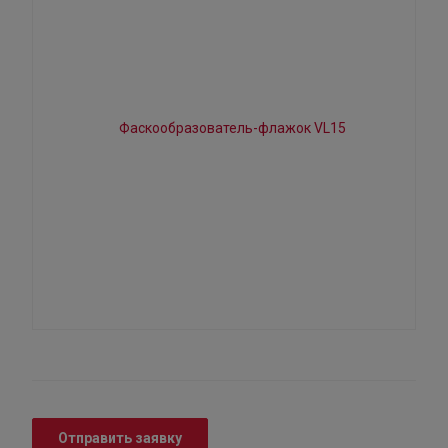
Отправить заявку