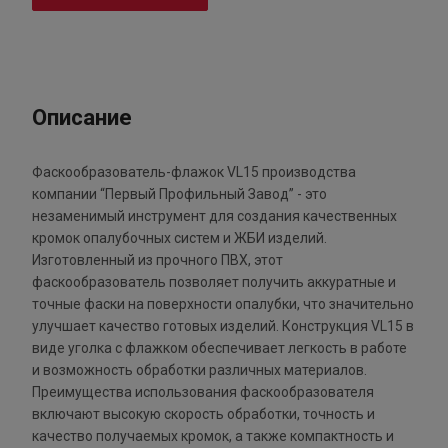
Описание
Фаскообразователь-флажок VL15 производства
компании “Первый Профильный Завод” - это
незаменимый инструмент для создания качественных
кромок опалубочных систем и ЖБИ изделий.
Изготовленный из прочного ПВХ, этот
фаскообразователь позволяет получить аккуратные и
точные фаски на поверхности опалубки, что значительно
улучшает качество готовых изделий. Конструкция VL15 в
виде уголка с флажком обеспечивает легкость в работе
и возможность обработки различных материалов.
Преимущества использования фаскообразователя
включают высокую скорость обработки, точность и
качество получаемых кромок, а также компактность и