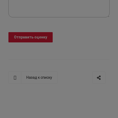
Отправить оценку
Назад к списку