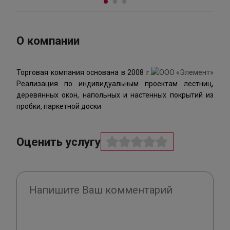
О компании
Торговая компания основана в 2008 г.
Реализация по индивидуальным проектам лестниц,
деревянных окон, напольных и настенных покрытий из
пробки, паркетной доски
Оценить услугу