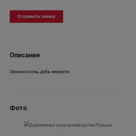
Отправить заявку
Описание
Окна из сосны, дуба, меранти
Фото