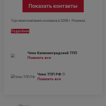
Показать контакты
Торговая компания основана в 2008 г. Реализа...
Подробнее
Член Калининградской ТПП
Показать все
Член ТПП РФ
i
Показать все