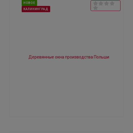
НОВОЕ
КАЛИНИНГРАД