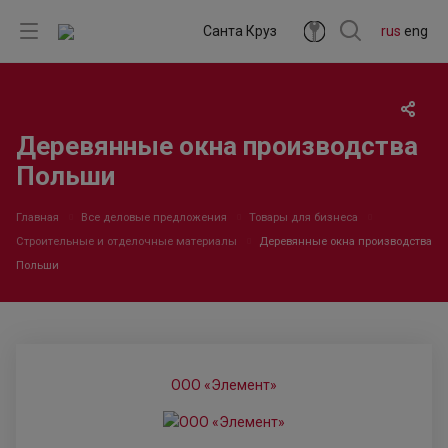
Санта Круз
rus
eng
Деревянные окна производства
Польши
Главная
Все деловые предложения
Товары для бизнеса
Строительные и отделочные материалы
Деревянные окна производства
Польши
ООО «Элемент»