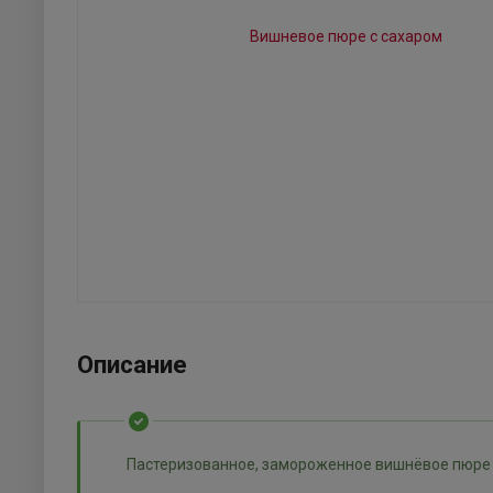
Описание
Пастеризованное, замороженное вишнёвое пюре 