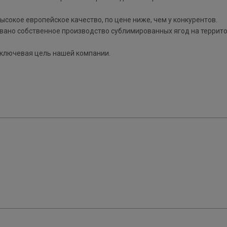
ысокое европейское качество, по цене ниже, чем у конкурентов.
вано собственное производство сублимированных ягод на террит
 ключевая цель нашей компании.