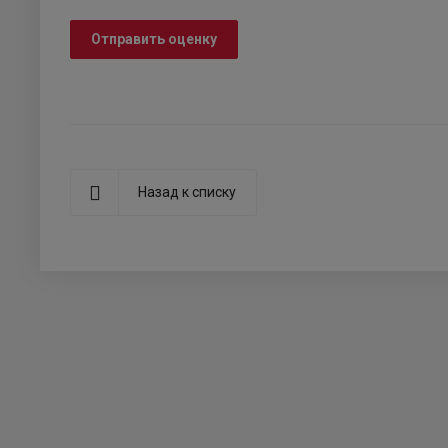
Отправить оценку
Назад к списку