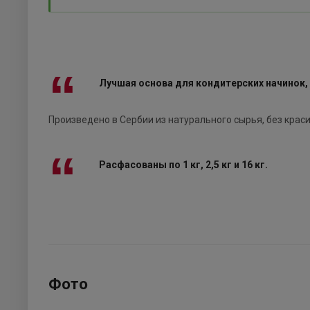
Лучшая основа для кондитерских начинок,
Произведено в Сербии из натурального сырья, без краси
Расфасованы по 1 кг, 2,5 кг и 16 кг.
Фото