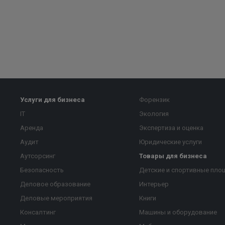
Услуги для бизнеса
Форензик
IT
Экология
Аренда
Экспертиза и оценка
Аудит
Юридические услуги
Аутсорсинг
Товары для бизнеса
Безопасность
Детские и спортивные пло
Деловое образование
Интерьер
Деловые мероприятия
Книги
Консалтинг
Машины и оборудование