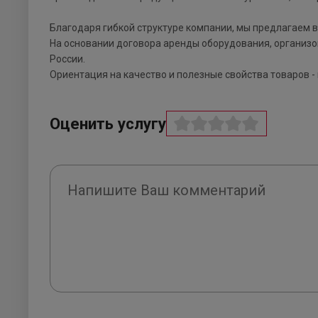
Благодаря гибкой структуре компании, мы предлагаем в
На основании договора аренды оборудования, организо
России.
Ориентация на качество и полезные свойства товаров -
Оценить услугу