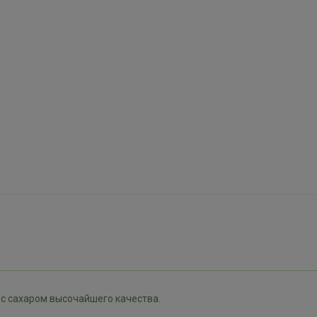
с сахаром высочайшего качества.