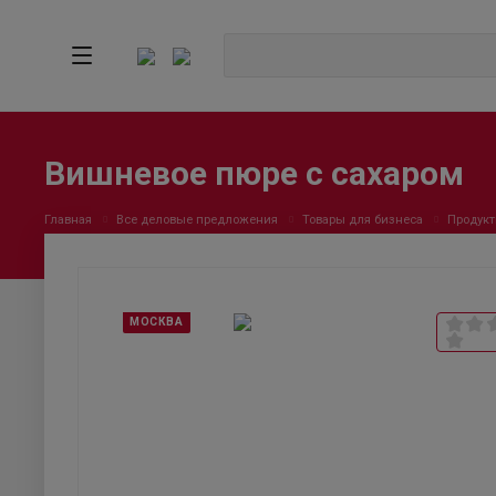
Вишневое пюре c сахаром
Главная
Все деловые предложения
Товары для бизнеса
Продукт
МОСКВА