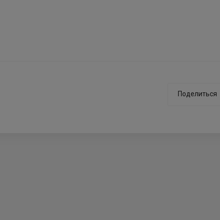
Поделиться