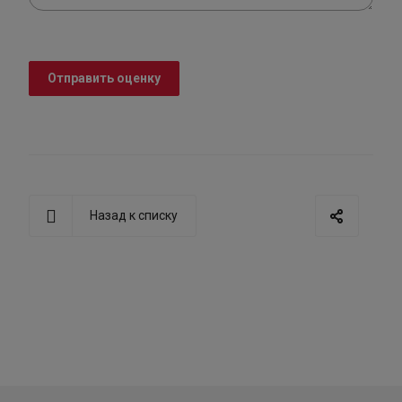
Отправить оценку
Назад к списку