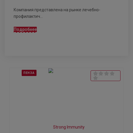
Компания представлена на рынке лечебно-
профилактич...
Подробнее
ПЕНЗА