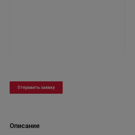
Отправить заявку
Описание