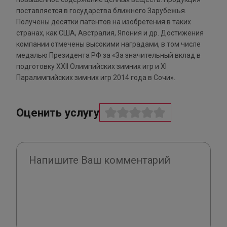
поставляется в государства ближнего Зарубежья.
Получены десятки патентов на изобретения в таких
странах, как США, Австралия, Япония и др. Достижения
компании отмечены высокими наградами, в том числе
медалью Президента РФ за «За значительный вклад в
подготовку XXII Олимпийских зимних игр и XI
Паралимпийских зимних игр 2014 года в Сочи».
Оценить услугу