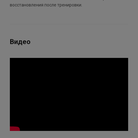
восстановления после тренировки.
Видео