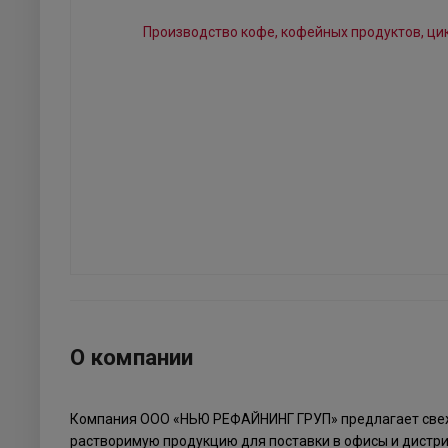
О компании
Компания ООО «НЬЮ РЕФАЙНИНГ ГРУП» предлагает све
растворимую продукцию для поставки в офисы и дистр