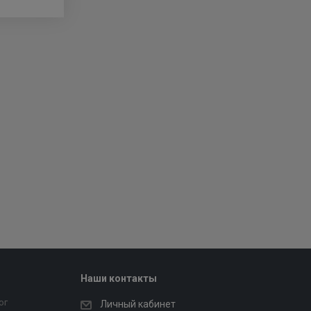
Наши контакты
ог
Личный кабинет