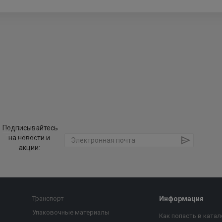
Подписывайтесь
на новости и
акции:
Транспорт
Информация
Упаковочные материалы
Как попасть в катал