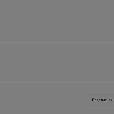
Поделиться