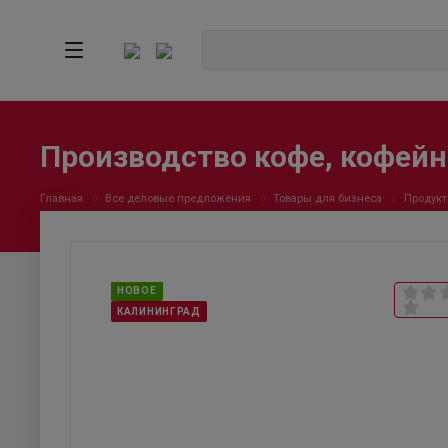
Производство кофе, кофейн
Главная
Все деловые предложения
Товары для бизнеса
Продукт
НОВОЕ
КАЛИНИНГРАД