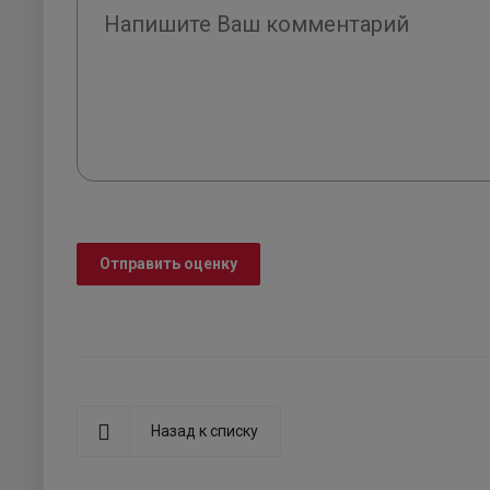
Отправить оценку
Назад к списку