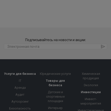
Подписывайтесь на новости и акции:
Услуги для бизнеса
Юридические услуги
Химическая
продукция
IT
Товары для
бизнеса
Экология
Аренда
Детские и
Инвестиции
Аудит
спортивные
Инвест-
площадки
Аутсорсинг
мероприятия
Интерьер
Безопасность
Инвестиционные