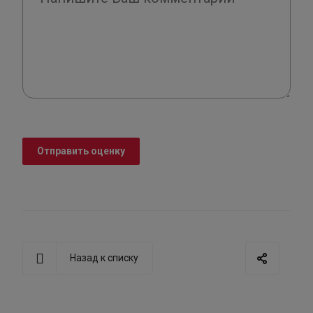
Отправить оценку
Назад к списку