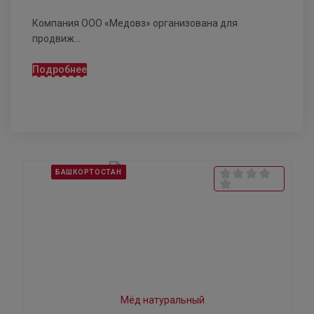
Компания ООО «Медовз» организована для
продвиж...
Подробнее
БАШКОРТОСТАН