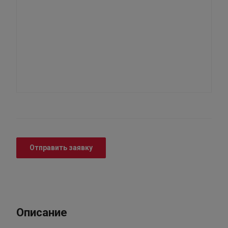
Отправить заявку
Описание