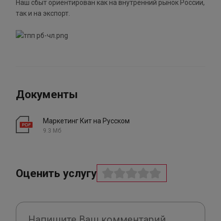
Наш сбыт ориентирован как на внутренний рынок России,
так и на экспорт.
Документы
Маркетинг Кит на Русском
9.3 Мб
Оценить услугу