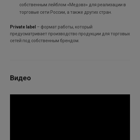
собственным лейблом «Медовз» для реализации в
торговые сети России, а также других стран.
Private label
– формат работы, который
предусматривает производство продукции для торговых
сетей под собственным брендом.
Видео