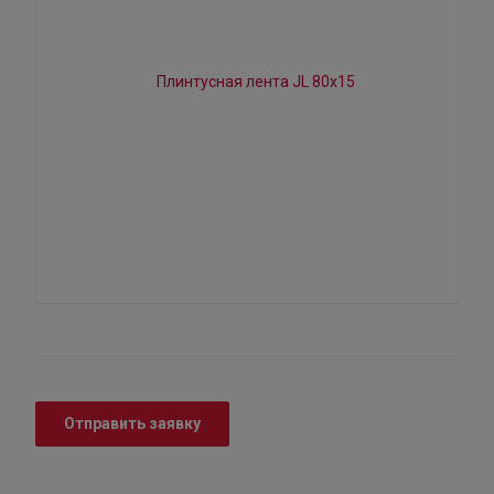
Отправить заявку