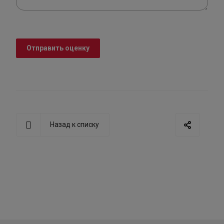
Отправить оценку
Назад к списку