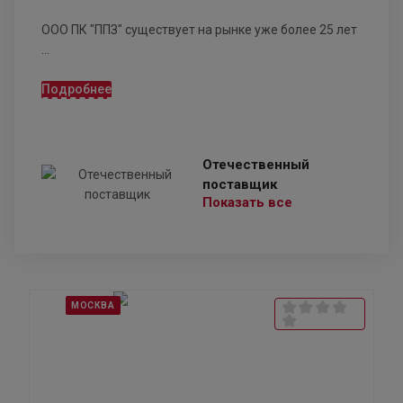
ООО ПК "ППЗ" существует на рынке уже более 25 лет
...
Подробнее
Отечественный
поставщик
Показать все
МОСКВА