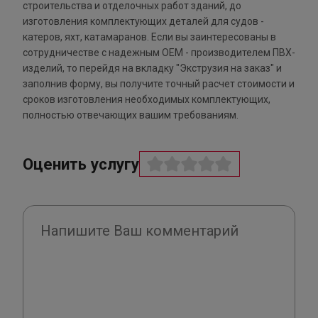
строительства и отделочных работ зданий, до
изготовления комплектующих деталей для судов -
катеров, яхт, катамаранов. Если вы заинтересованы в
сотрудничестве с надежным ОЕМ - производителем ПВХ-
изделий, то перейдя на вкладку "Экструзия на заказ" и
заполнив форму, вы получите точный расчет стоимости и
сроков изготовления необходимых комплектующих,
полностью отвечающих вашим требованиям.
Оценить услугу