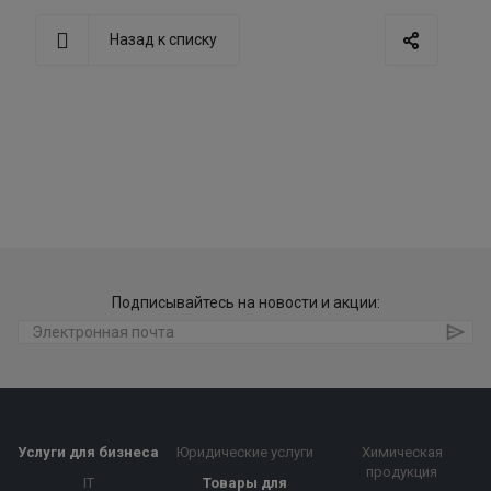
Назад к списку
Подписывайтесь на новости и акции:
Услуги для бизнеса
Юридические услуги
Химическая
продукция
IT
Товары для