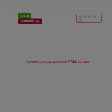
НОВОЕ
КАЛИНИНГРАД