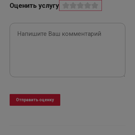
Оценить услугу
Отправить оценку