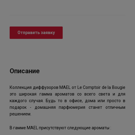
Отправить заявку
Описание
Коллекция диффузоров MAEL от Le Comptoir de la Bougie
это широкая гамма ароматов со всего света и для
каждого случая. Будь то в офисе, дома или просто в
подарок - домашняя парфюмерия станет отличным
решением.
В гамме MAEL присутствуют следующие ароматы :