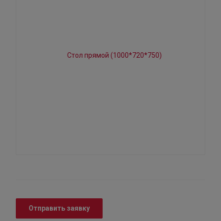
Отправить заявку