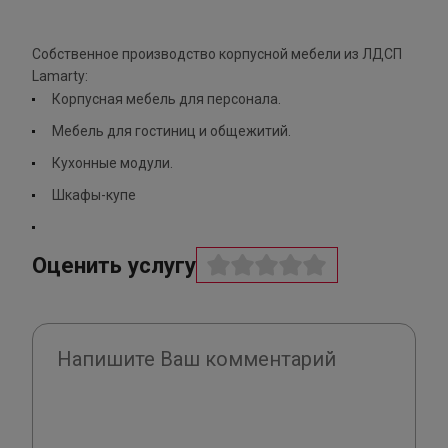
Собственное производство корпусной мебели из ЛДСП
Lamarty:
Корпусная мебель для персонала.
Мебель для гостиниц и общежитий.
Кухонные модули.
Шкафы-купе
Оценить услугу