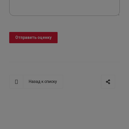
Отправить оценку
Назад к списку