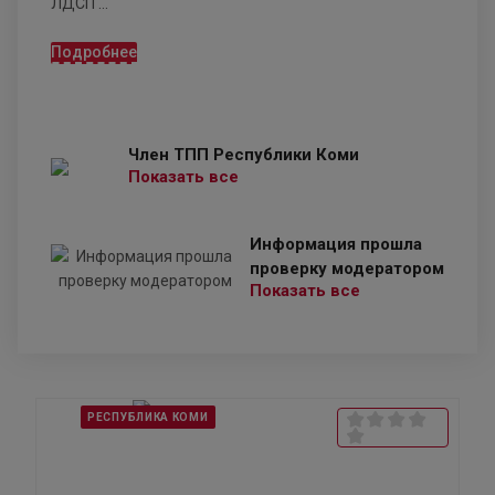
ЛДСП ...
Подробнее
Член ТПП Республики Коми
Показать все
Информация прошла
проверку модератором
Показать все
РЕСПУБЛИКА КОМИ