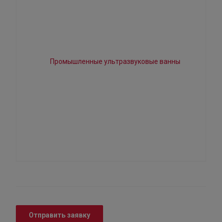
Отправить заявку