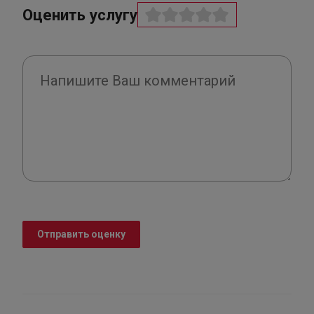
Оценить услугу
Отправить оценку