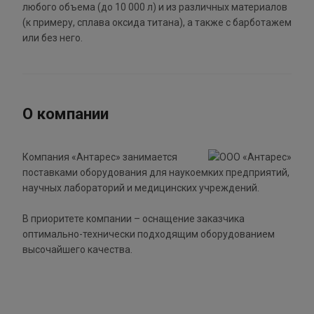
любого объема (до 10 000 л) и из различных материалов
(к примеру, сплава оксида титана), а также с барботажем
или без него.
О компании
Компания «Антарес» занимается
поставками оборудования для наукоемких предприятий,
научных лабораторий и медицинских учреждений.
В приоритете компании – оснащение заказчика
оптимально-технически подходящим оборудованием
высочайшего качества.