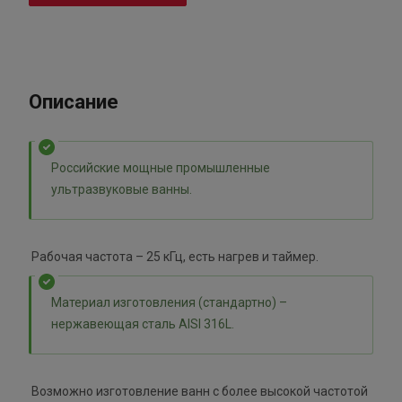
Описание
Российские мощные промышленные
ультразвуковые ванны.
Рабочая частота – 25 кГц, есть нагрев и таймер.
Материал изготовления (стандартно) –
нержавеющая сталь AISI 316L.
Возможно изготовление ванн с более высокой частотой