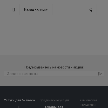
Назад к списку
Подписывайтесь на новости и акции:
Услуги для бизнеса
Юридические услуги
Химическая
продукция
IT
Товары для