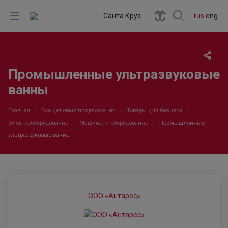
Санта Круз
rus
eng
Промышленные ультразвуковые
ванны
Главная
Все деловые предложения
Товары для бизнеса
Электрооборудование
Машины и оборудование
Промышленные
ультразвуковые ванны
ООО «Антарес»