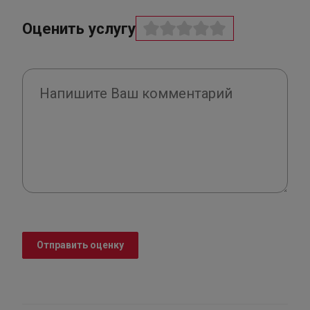
Оценить услугу
Отправить оценку