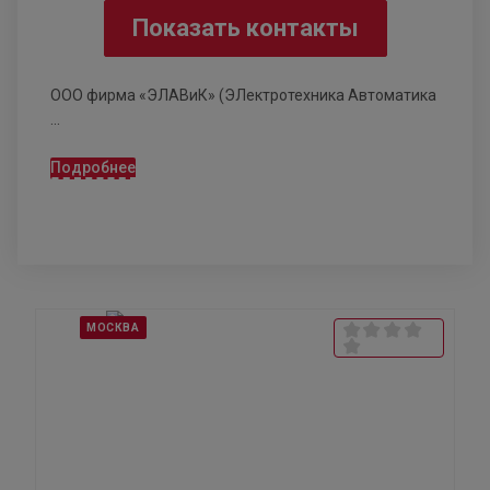
Показать контакты
ООО фирма «ЭЛАВиК» (ЭЛектротехника Автоматика
...
Подробнее
МОСКВА