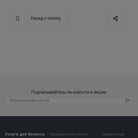
Назад к списку
Подписывайтесь на новости и акции:
Услуги для бизнеса
Юридические услуги
Химическая