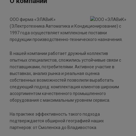
О компании
ООО фирма «ЭЛАВиК»
(ЭЛектротехника Автоматика и Кондиционирование) с
1997 года осуществляет комплексные поставки
продукции производственно-технического назначения.
В нашей компании работает дружный коллектив
опытных специалистов, сложились устойчивые связи с
поставщиками, потребителями. Активное участие в
выставках, анализ рынка и реальная оценка
собственных возможностей позволили выработать
следующий подход: комплектация клиентов широким
ассортиментом качественного промышленного
оборудования с максимальным уровнем сервиса.
На практике эффективность такого подхода
подтверждается обширной географией наших
партнеров: от Смоленска до Владивостока.