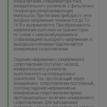
блока питания, стабилизатора тока,
измерительного усилителя с фильтром и
генератора синхронизирующих
импульсов. При питании прибора от сети
входное напряжение понижается до 12-
16 В и выпрямляется. Преобразователь
напряжения выполнен на транзисторах
по схеме с самовозбуждением и
стабилизацией выходного напряжения. К
выходным клеммам подключается
измеряемое сопротивление.
Падение напряжения с измеряемого
сопротивления поступает на вход
измерительного усилителя,
выполненного на операционных
усилителях. Ток, протекающий через
измеряемое сопротивление постоянный,
поэтому падение напряжения на
измеряемом сопротивлении прямо
пропорционально величине измеряемого
сопротивления. Для запоминания