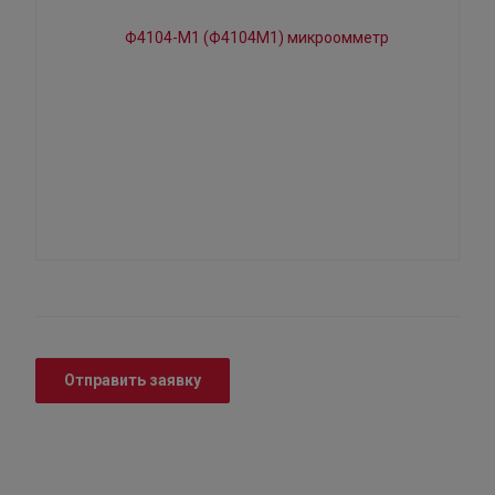
Отправить заявку