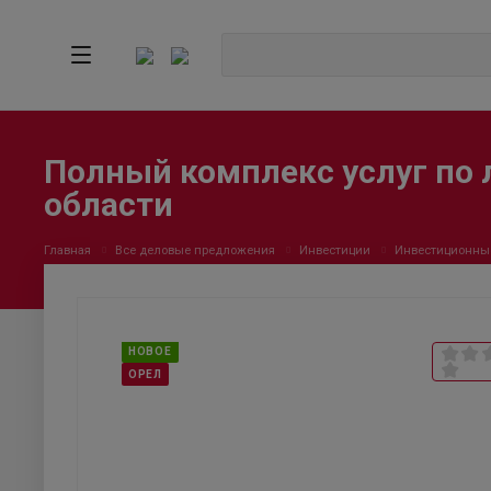
Полный комплекс услуг по 
области
Главная
Все деловые предложения
Инвестиции
Инвестиционны
НОВОЕ
ОРЕЛ