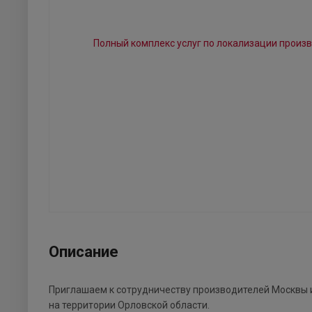
Описание
Приглашаем к сотрудничеству производителей Москвы и
на территории Орловской области.