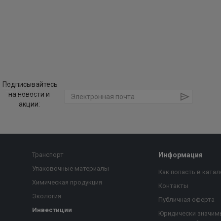
Подписывайтесь
на новости и
акции:
Транспорт
Информация
Упаковочные материалы
Как попасть в катал
Химическая продукция
Контакты
Экология
Публичная оферта
Инвестиции
Юридически значим