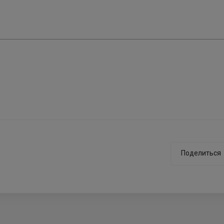
Поделиться