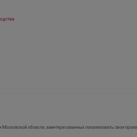
 Московской области, заинтересованных локализовать свои прои