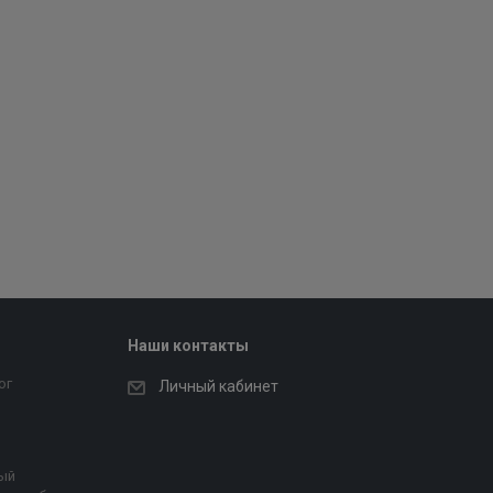
Наши контакты
ог
Личный кабинет
ый