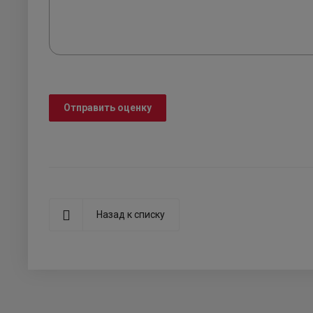
Отправить оценку
Назад к списку