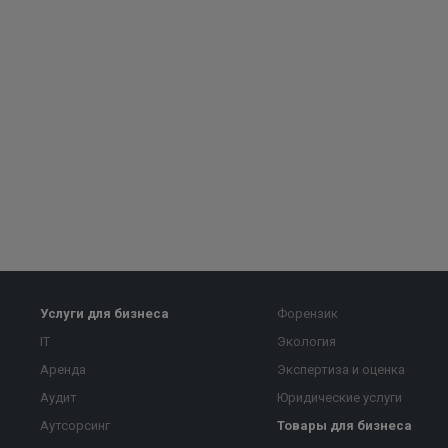
Услуги для бизнеса
Форензик
IT
Экология
Аренда
Экспертиза и оценка
Аудит
Юридические услуги
Аутсорсинг
Товары для бизнеса