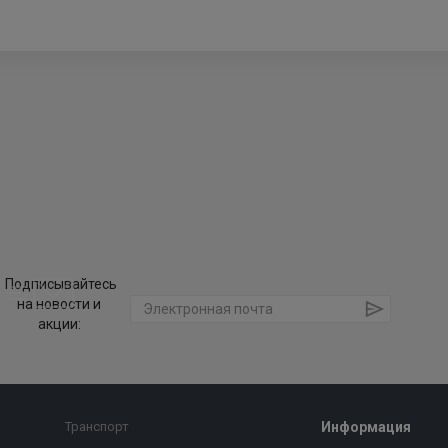
Подписывайтесь
на новости и
акции:
Транспорт
Информация