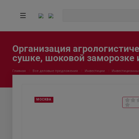
Организация агрологистиче
сушке, шоковой заморозке
Главная
Все деловые предложения
Инвестиции
Инвестиционны
МОСКВА