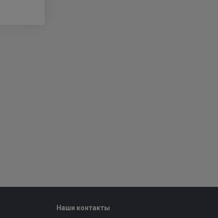
Наши контакты