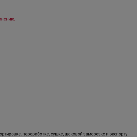
ортировке, переработке, сушке, шоковой заморозке и экспорту