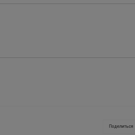
Поделиться