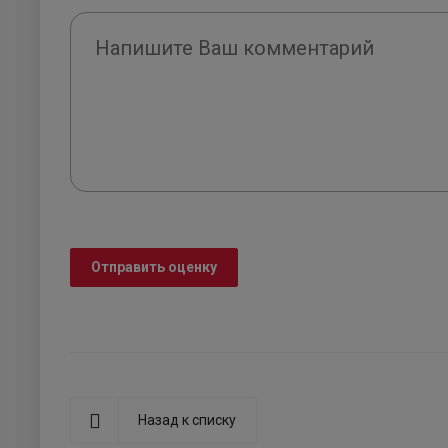
Отправить оценку
Назад к списку