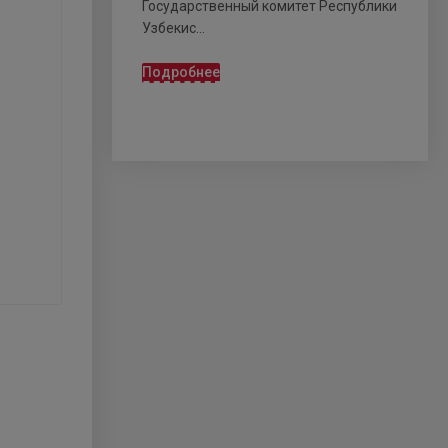
Государственный комитет Республики
Узбекис...
Подробнее