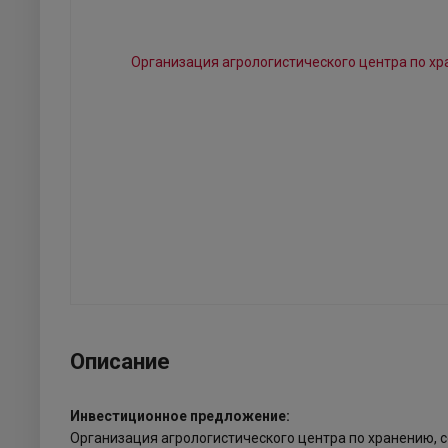
Описание
Инвестиционное предложение:
Организация агрологистического центра по хранению, с