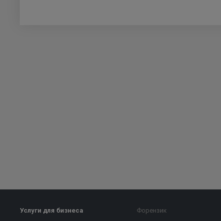
Услуги для бизнеса
Форензик