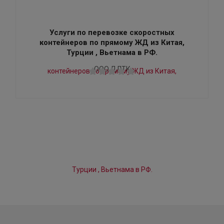
Услуги по перевозке скоростных
контейнеров по прямому ЖД из Китая,
Турции , Вьетнама в РФ.
ООО ДЛТК