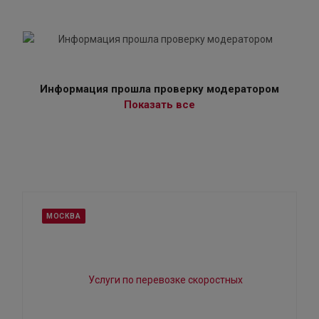
Информация прошла проверку модератором
Показать все
МОСКВА