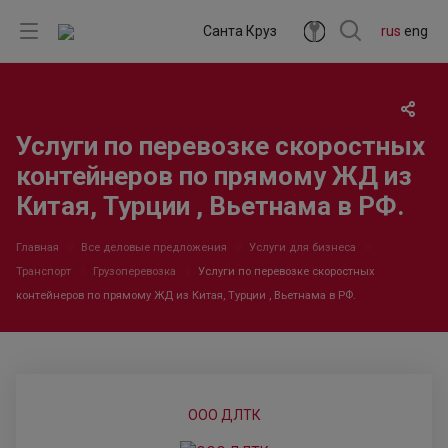
Санта Круз
rus
eng
Услуги по перевозке скоростных
контейнеров по прямому ЖД из
Китая, Турции , Вьетнама в РФ.
Главная
Все деловые предложения
Услуги для бизнеса
Транспорт
Грузоперевозка
Услуги по перевозке скоростных
контейнеров по прямому ЖД из Китая, Турции , Вьетнама в РФ.
ООО ДЛТК