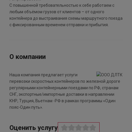
С повышенной требовательностью к себе работаем с
любым объёмом грузов от клиентов – от одного
контейнера до выстраивания схемы маршрутного поезда
с фиксированным временем отправки и прибытия.
О компании
Наша компания предлагает услуги
перевозки скоростных контейнеров по железной дороге
регулярными контейнерными поездами по РФ, странам
СНГ, экспортные/импортные доставки в направлении
КНР, Турция, Вьетнам -РФ в рамках программы «Один
пояс-Один путь».
Оценить услугу