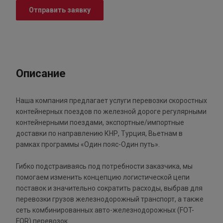
Отправить заявку
Описание
Наша компания предлагает услуги перевозки скоростных
контейнерных поездов по железной дороге регулярными
контейнерными поездами, экспортные/импортные
доставки по направлению КНР, Турция, Вьетнам в
рамках программы «Один пояс-Один путь».
Гибко подстраиваясь под потребности заказчика, мы
помогаем изменить концепцию логистической цепи
поставок и значительно сократить расходы, выбрав для
перевозки грузов железнодорожный транспорт, а также
сеть комбинированных авто-железнодорожных (FOT-
FOR) перевозок.