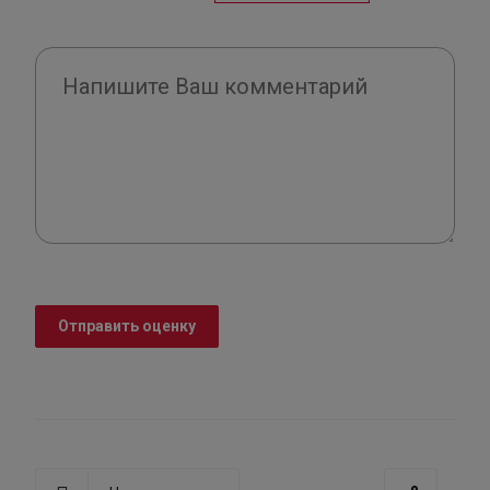
Отправить оценку