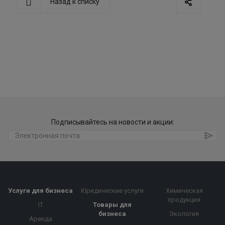
Назад к списку
Подписывайтесь на новости и акции:
Услуги для бизнеса
Юридические услуги
Химическая
продукция
IT
Товары для
бизнеса
Экология
Аренда