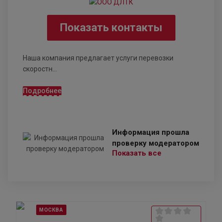
Показать контакты
Наша компания предлагает услуги перевозки
скоростн...
Подробнее
Информация прошла
проверку модератором
Показать все
МОСКВА